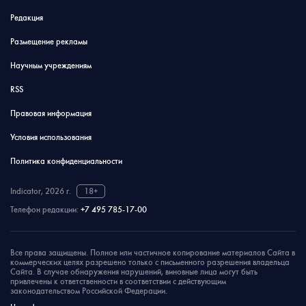
Редакция
Размещение рекламы
Научным учреждениям
RSS
Правовая информация
Условия использования
Политика конфиденциальности
Indicator, 2026 г.
18+
Телефон редакции:
+7 495 785-17-00
Все права защищены. Полное или частичное копирование материалов Сайта в
коммерческих целях разрешено только с письменного разрешения владельца
Сайта. В случае обнаружения нарушений, виновные лица могут быть
привлечены к ответственности в соответствии с действующим
законодательством Российской Федерации.