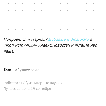
Понравился материал?
Добавьте Indicator.Ru
в
«Мои источники» Яндекс.Новостей и читайте нас
чаще.
#
Лучшее за день
Теги
Indicator.ru
/
Гуманитарные науки
/
Лучшее за день. 19 сентября