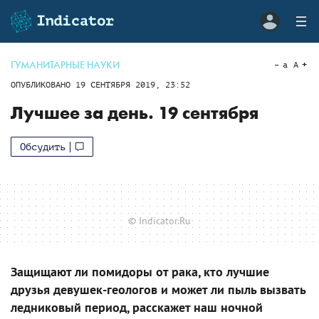
ГУМАНИТАРНЫЕ НАУКИ
a
A
ОПУБЛИКОВАНО
19 СЕНТЯБРЯ 2019, 23:52
Лучшее за день. 19 сентября
Обсудить
© Indicator.Ru
Защищают ли помидоры от рака, кто лучшие
друзья девушек-геологов и может ли пыль вызвать
ледниковый период, расскажет наш ночной