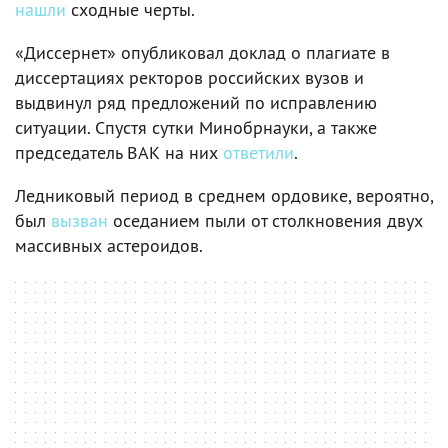
нашли
сходные черты.
«Диссернет» опубликовал доклад о плагиате в
диссертациях ректоров российских вузов и
выдвинул ряд предложений по исправлению
ситуации. Спустя сутки Минобрнауки, а также
председатель ВАК на них
ответили
.
Ледниковый период в среднем ордовике, вероятно,
был
вызван
оседанием пыли от столкновения двух
массивных астероидов.