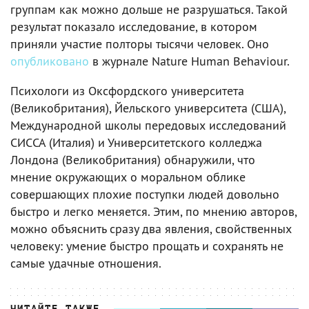
группам как можно дольше не разрушаться. Такой
результат показало исследование, в котором
приняли участие полторы тысячи человек. Оно
опубликовано
в журнале Nature Human Behaviour.
Психологи из Оксфордского университета
(Великобритания), Йельского университета (США),
Международной школы передовых исследований
СИССА (Италия) и Университетского колледжа
Лондона (Великобритания) обнаружили, что
мнение окружающих о моральном облике
совершающих плохие поступки людей довольно
быстро и легко меняется. Этим, по мнению авторов,
можно объяснить сразу два явления, свойственных
человеку: умение быстро прощать и сохранять не
самые удачные отношения.
ЧИТАЙТЕ ТАКЖЕ