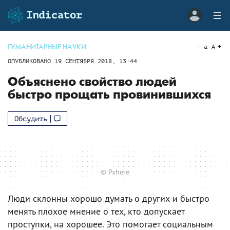
ГУМАНИТАРНЫЕ НАУКИ
a
A
ОПУБЛИКОВАНО
19 СЕНТЯБРЯ 2018, 13:44
Объяснено свойство людей
быстро прощать провинившихся
Обсудить
© Pxhere
Люди склонны хорошо думать о других и быстро
менять плохое мнение о тех, кто допускает
проступки, на хорошее. Это помогает социальным