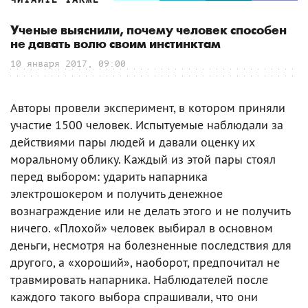
Ученые выяснили, почему человек способен
не давать волю своим инстинктам
10 января 2017, 09:00
Авторы провели эксперимент, в котором приняли
участие 1500 человек. Испытуемые наблюдали за
действиями пары людей и давали оценку их
моральному облику. Каждый из этой пары стоял
перед выбором: ударить напарника
электрошокером и получить денежное
вознаграждение или не делать этого и не получить
ничего. «Плохой» человек выбирал в основном
деньги, несмотря на болезненные последствия для
другого, а «хороший», наоборот, предпочитал не
травмировать напарника. Наблюдателей после
каждого такого выбора спрашивали, что они