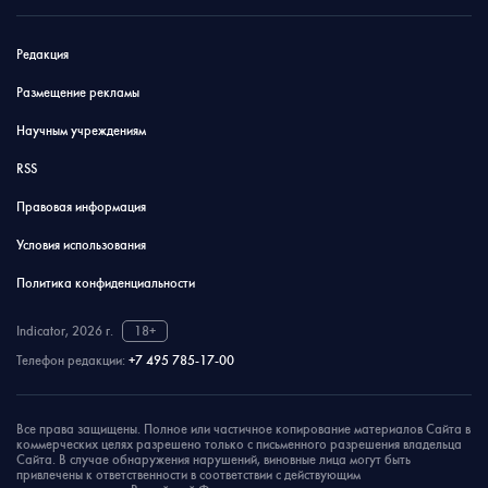
Редакция
Размещение рекламы
Научным учреждениям
RSS
Правовая информация
Условия использования
Политика конфиденциальности
Indicator, 2026 г.
18+
Телефон редакции:
+7 495 785-17-00
Все права защищены. Полное или частичное копирование материалов Сайта в
коммерческих целях разрешено только с письменного разрешения владельца
Сайта. В случае обнаружения нарушений, виновные лица могут быть
привлечены к ответственности в соответствии с действующим