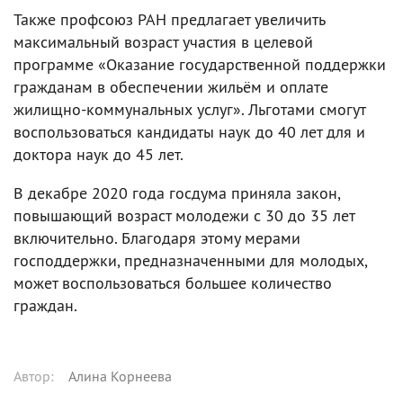
Также профсоюз РАН предлагает увеличить
максимальный возраст участия в целевой
программе «Оказание государственной поддержки
гражданам в обеспечении жильём и оплате
жилищно-коммунальных услуг». Льготами смогут
воспользоваться кандидаты наук до 40 лет для и
доктора наук до 45 лет.
В декабре 2020 года госдума приняла закон,
повышающий возраст молодежи с 30 до 35 лет
включительно. Благодаря этому мерами
господдержки, предназначенными для молодых,
может воспользоваться большее количество
граждан.
Автор
:
Алина Корнеева