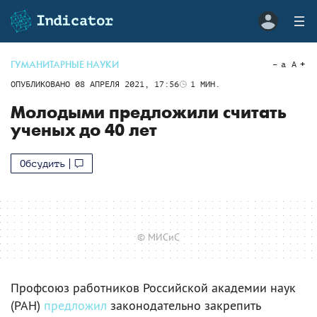
ГУМАНИТАРНЫЕ НАУКИ
a
A
ОПУБЛИКОВАНО
08 АПРЕЛЯ 2021, 17:56
1
МИН.
Молодыми предложили считать
ученых до 40 лет
Обсудить
© МИСиС
Профсоюз работников Российской академии наук
(РАН)
предложил
законодательно закрепить