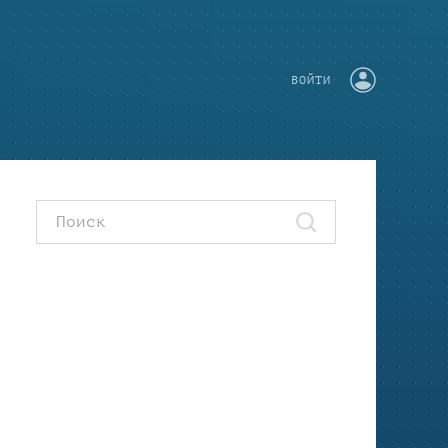
ВОЙТИ