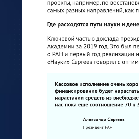
проекты, например, по восстано
самых разных направлений, как 
Где расходятся пути науки и дене
Ключевой частью доклада презид
Академии за 2019 год. Это был 
о РАН и первый год реализации 
«Науки» Сергеев говорил с опти
Кассовое исполнение очень хоро
финансирование будет нарастать
нарастании средств из внебюдже
нас пока еще соотношение 70 к 3
Александр Сергеев
Президент РАН