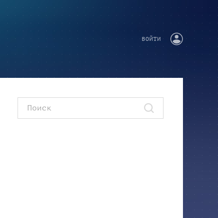
ВОЙТИ