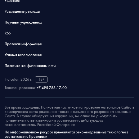
Редакция
Размещение рекламы
Научным учреждениям
RSS
Правовая информация
Условия использования
Политика конфиденциальности
Indicator, 2026 г.
18+
Телефон редакции:
+7 495 785-17-00
Все права защищены. Полное или частичное копирование материалов Сайта в
коммерческих целях разрешено только с письменного разрешения владельца
Сайта. В случае обнаружения нарушений, виновные лица могут быть
привлечены к ответственности в соответствии с действующим
законодательством Российской Федерации.
На информационном ресурсе применяются рекомендательные технологии в
соответствии с Правилами