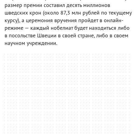
размер премии составил десять миллионов
шведских крон (около 87,3 млн рублей по текущему
курсу), а церемония вручения пройдет в онлайн-
режиме — каждый нобелиат будет находиться либо
в посольстве Швеции в своей стране, либо в своем
научном учреждении.