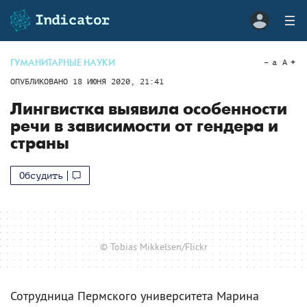
ГУМАНИТАРНЫЕ НАУКИ
a
A
ОПУБЛИКОВАНО
18 ИЮНЯ 2020, 21:41
Лингвистка выявила особенности
речи в зависимости от гендера и
страны
Обсудить
© Tobias Mikkelsen/Flickr
Сотрудница Пермского университета Марина