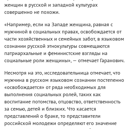
женщин в русской и западной культурах
совершенно не похожи.
«Например, если на Западе женщина, равная с
мужчиной в социальных правах, освобождается от
части хозяйственных и семейных забот, в языковом
сознании русской этнокультуры совмещаются
патриархальные и феминистские взгляды на
социальные роли женщины», — отмечает Гаранович.
Несмотря на это, исследовательница отмечает, что
мужчина в русском языковом сознании постепенно
«освобождается» от ряда необходимых для
выполнения социальных ролей, таких как
воспитание потомства, отцовство, ответственность
за семью, детей и близких. Что касается
представлений о браке, то представители
российской молодежи определяют его значение