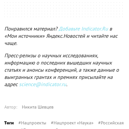
Понравился материал?
Добавьте Indicator.Ru
в
«Мои источники» Яндекс.Новостей и читайте нас
чаще.
Пресс-релизы о научных исследованиях,
информацию о последних вышедших научных
статьях и анонсы конференций, а также данные о
выигранных грантах и премиях присылайте на
адрес
science@indicator.ru
.
Автор
:
Никита Шевцев
#
Нацпроекты
#
Нацпроект «Наука»
#
Российская
Теги