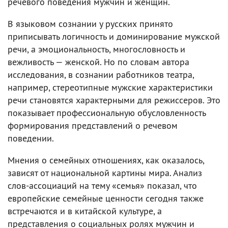
речевого поведения мужчин и женщин.
В языковом сознании у русских принято
приписывать логичность и доминирование мужской
речи, а эмоциональность, многословность и
вежливость — женской. Но по словам автора
исследования, в сознании работников театра,
например, стереотипные мужские характеристики
речи становятся характерными для режиссеров. Это
показывает профессиональную обусловленность
формирования представлений о речевом
поведении.
Мнения о семейных отношениях, как оказалось,
зависят от национальной картины мира. Анализ
слов-ассоциаций на тему «семья» показал, что
европейские семейные ценности сегодня также
встречаются и в китайской культуре, а
представления о социальных ролях мужчин и