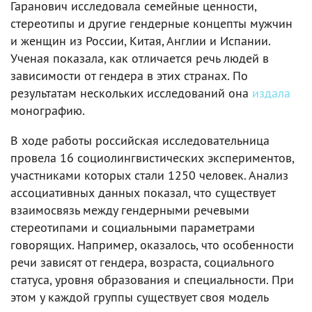
Гаранович исследовала семейные ценности,
стереотипы и другие гендерные концепты мужчин
и женщин из России, Китая, Англии и Испании.
Ученая показала, как отличается речь людей в
зависимости от гендера в этих странах. По
результатам нескольких исследований она
издала
монографию.
В ходе работы российская исследовательница
провела 16 социолингвистических экспериментов,
участниками которых стали 1250 человек. Анализ
ассоциативных данных показал, что существует
взаимосвязь между гендерными речевыми
стереотипами и социальными параметрами
говорящих. Например, оказалось, что особенности
речи зависят от гендера, возраста, социального
статуса, уровня образования и специальности. При
этом у каждой группы существует своя модель