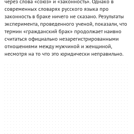
через слова «союз» и «законность». Однако в
современных словарях русского языка про
законность в браке ничего не сказано. Результаты
эксперимента, проведенного ученой, показали, что
термин «гражданский брак» продолжает наивно
считаться официально незарегистрированными
отношениями между мужчиной и женщиной,
несмотря на то что это юридически неправильно.