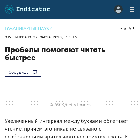
ГУМАНИТАРНЫЕ НАУКИ
a
A
ОПУБЛИКОВАНО
22 МАРТА 2018, 17:16
Пробелы помогают читать
быстрее
Обсудить
© ASCD/Getty Images
Увеличенный интервал между буквами облегчает
чтение, причем это никак не связано с
особенностями зрительного восприятия текста. К