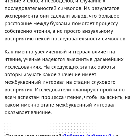
чтение и слов, и псеводслов, и случайных
последовательностей символов. Из результатов
эксперимента они сделали вывод, что большое
расстояние между буквами помогает процессу
собственно чтения, а не просто визуальному
восприятию некой последовательности символов.
Как именно увеличенный интервал влияет на
чтение, ученые надеются выяснить в дальнейших
исследованиях. На следующих этапах работы
авторы изучать какое значение имеет
межбуквенный интервал на стадии слухового
восприятия. Исследователи планируют пройти по
всем аспектам процесса чтения, чтобы выяснить, на
каком именно этапе межбуквенный интервал
оказывает влияние.