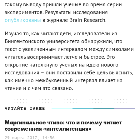
такому выводу пришли ученые во время серии
экспериментов. Результаты исследования
опубликованы
в журнале Brain Research.
Изучая то, как читают дети, исследователи из
Бингемтонского университета обнаружили, что
текст с увеличенным интервалом между символами
читатель воспринимает легче и быстрее. Это
открытие натолкнуло ученых на идею нового
исследования – они поставили себе цель выяснить,
как именно межбуквенный интервал влияет на
чтение и с чем это связано.
ЧИТАЙТЕ ТАКЖЕ
Маргинальное чтиво: что и почему читает
современная «интеллигенция»
29 марта 2017, 14:56