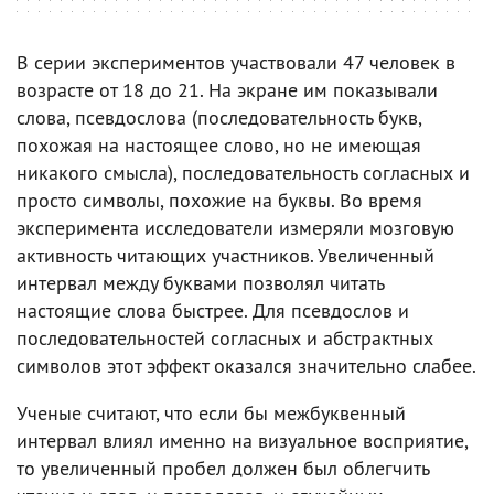
В серии экспериментов участвовали 47 человек в
возрасте от 18 до 21. На экране им показывали
слова, псевдослова (последовательность букв,
похожая на настоящее слово, но не имеющая
никакого смысла), последовательность согласных и
просто символы, похожие на буквы. Во время
эксперимента исследователи измеряли мозговую
активность читающих участников. Увеличенный
интервал между буквами позволял читать
настоящие слова быстрее. Для псевдослов и
последовательностей согласных и абстрактных
символов этот эффект оказался значительно слабее.
Ученые считают, что если бы межбуквенный
интервал влиял именно на визуальное восприятие,
то увеличенный пробел должен был облегчить