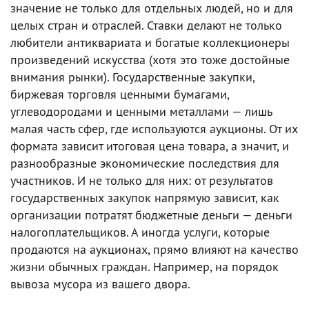
значение не только для отдельных людей, но и для
целых стран и отраслей. Ставки делают не только
любители антиквариата и богатые коллекционеры
произведений искусства (хотя это тоже достойные
внимания рынки). Государственные закупки,
биржевая торговля ценными бумагами,
углеводородами и ценными металлами — лишь
малая часть сфер, где используются аукционы. От их
формата зависит итоговая цена товара, а значит, и
разнообразные экономические последствия для
участников. И не только для них: от результатов
государственных закупок напрямую зависит, как
организации потратят бюджетные деньги — деньги
налогоплательщиков. А иногда услуги, которые
продаются на аукционах, прямо влияют на качество
жизни обычных граждан. Например, на порядок
вывоза мусора из вашего двора.