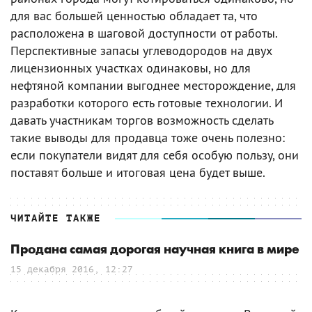
для вас большей ценностью обладает та, что
расположена в шаговой доступности от работы.
Перспективные запасы углеводородов на двух
лицензионных участках одинаковы, но для
нефтяной компании выгоднее месторождение, для
разработки которого есть готовые технологии. И
давать участникам торгов возможность сделать
такие выводы для продавца тоже очень полезно:
если покупатели видят для себя особую пользу, они
поставят больше и итоговая цена будет выше.
ЧИТАЙТЕ ТАКЖЕ
Продана самая дорогая научная книга в мире
15 декабря 2016, 12:27