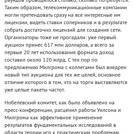
Таким образом, телекоммуникационные компании
могли претендовать сразу на все интересные им
лицензии, видеть ставки соперников и в результате
собрать достаточно лицензий для создания сети.
Организаторы тоже не прогадали: уже первый
аукцион принес 617 млн долларов, а всего за
первые 20 лет использования формата доход
составил около 120 млрд. С тех пор по
предложению Милгрома с коллегами был внедрен
новый тип аукциона для тех же целей, основное
отличие которого в том, что на торги выставляются
уже целые пакеты частот.
Нобелевский комитет, как было объявлено на
пресс-конференции, расценил работы Уилсона и
Милгрома как эффективное применение
результатов фундаментальных исследований в
области теории игр к практическим проблемам.