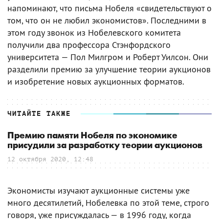
напоминают, что письма Нобеля «свидетельствуют о
том, что он не любил экономистов». Последними в
этом году звонок из Нобелевского комитета
получили два профессора Стэнфордского
университета — Пол Милгром и Роберт Уилсон. Они
разделили премию за улучшение теории аукционов
и изобретение новых аукционных форматов.
ЧИТАЙТЕ ТАКЖЕ
Премию памяти Нобеля по экономике
присудили за разработку теории аукционов
12 октября 2020, 12:48
Экономисты изучают аукционные системы уже
много десятилетий, Нобелевка по этой теме, строго
говоря, уже присуждалась — в 1996 году, когда