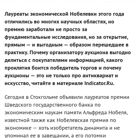
Лауреаты экономической Нобелевки этого года
отличились во многих научных областях, но
премию заработали не просто за
фундаментальные исследования, но за открытие,
прямым — и выгодным — образом перешедшее в
практику. Почему организатору аукциона выгодно
делиться с покупателями информацией, какого
проклятия боится победитель торгов и почему
аукционы — это не только про антиквариат и
искусство, читайте в материале Indicator.Ru.
Сегодня в Стокгольме объявили лауреатов премии
Шведского государственного банка по
экономическим наукам памяти Альфреда Нобеля,
известной также как Нобелевская премия по
экономике — хоть изобретатель динамита и не
упоминал ее в завещании, а его потомки