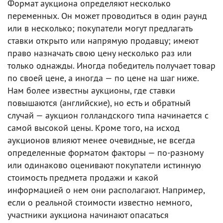
Формат аукциона определяют несколько
переменных. Он может проводиться в один раунд
или в несколько; покупатели могут предлагать
ставки открыто или напрямую продавцу; имеют
право назначать свою цену несколько раз или
только однажды. Иногда победитель получает товар
по своей цене, а иногда — по цене на шаг ниже.
Нам более известны аукционы, где ставки
повышаются (английские), но есть и обратный
случай — аукцион голландского типа начинается с
самой высокой цены. Кроме того, на исход
аукционов влияют менее очевидные, не всегда
определенные форматом факторы — по-разному
или одинаково оценивают покупатели истинную
стоимость предмета продажи и какой
информацией о нем они располагают. Например,
если о реальной стоимости известно немного,
участники аукциона начинают опасаться