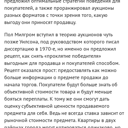
предложил оптимальные стратегии поведения для
покупателей, а также проранжировал аукционы
разных форматов с точки зрения того, какую
выгоду они приносят продавцу.
Пол Милгром вступил в теорию аукционов чуть
позже Уилсона, под руководством которого писал
диссертацию в 1970-е, но именно он предложил
рецепт, как снять «проклятие победителя»
выгодным для продавца и покупателей способом.
Рецепт оказался прост: предоставлять как можно
больше информации о предмете продажи до
начала торгов. Покупатели будут больше знать об
объективной стоимости товара и будут меньше
бояться переплаты. К тому же они смогут дать
оценку субъективной ценности продаваемого
предмета для себя. Ведь не всегда ставка зависит от
рыночной стоимости предмета. Квартиры в двух
районах города могут котироваться одинаково, но