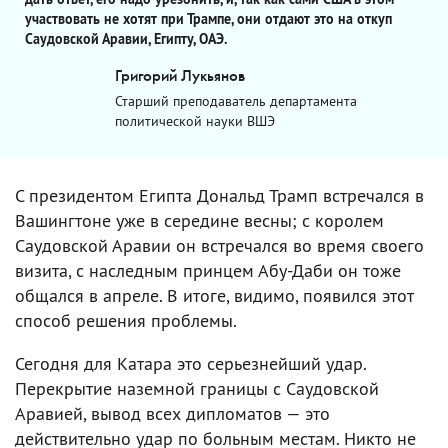
участвовать не хотят при Трампе, они отдают это на откуп
Саудовской Аравии, Египту, ОАЭ.
Григорий Лукьянов
Старший преподаватель департамента
политической науки ВШЭ
С президентом Египта Дональд Трамп встречался в
Вашингтоне уже в середине весны; с королем
Саудовской Аравии он встречался во время своего
визита, с наследным принцем Абу-Даби он тоже
общался в апреле. В итоге, видимо, появился этот
способ решения проблемы.
Сегодня для Катара это серьезнейший удар.
Перекрытие наземной границы с Саудовской
Аравией, вывод всех дипломатов — это
действительно удар по больным местам. Никто не