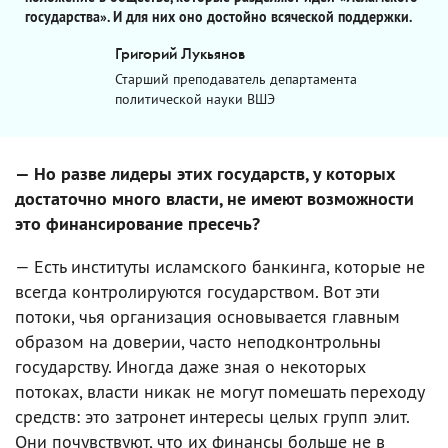
государства». И для них оно достойно всяческой поддержки.
Григорий Лукьянов
Старший преподаватель департамента
политической науки ВШЭ
— Но разве лидеры этих государств, у которых
достаточно много власти, не имеют возможности
это финансирование пресечь?
— Есть институты исламского банкинга, которые не
всегда контролируются государством. Вот эти
потоки, чья организация основывается главным
образом на доверии, часто неподконтрольны
государству. Иногда даже зная о некоторых
потоках, власти никак не могут помешать переходу
средств: это затронет интересы целых групп элит.
Они почувствуют, что их финансы больше не в