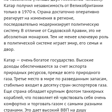
Катар получил независимость от Великобритании
только в 1970-х. Страна достаточно оперативно
реагирует на изменения в регионе,
последовательно модернизирует политическую
систему. В отличие от Саудовской Аравии, это не
абсолютная монархия. Тем не менее ключевую роль
в политической системе играет эмир, его семья и
двор.
Катар — очень богатое государство. Высокие
доходы обеспечиваются за счет экспорта
природных ресурсов, прежде всего природного
газа. Третье место в мире по разведанным запасам,
стабильно входит в десятку стран-экспортеров газа.
Еще страна обладает крупным флотом танкерных
кораблей, что позволяет ей чувствовать себя очень
комфортно и торговать газом с самыми разными
странами. Это дает высокий ВВП на душу