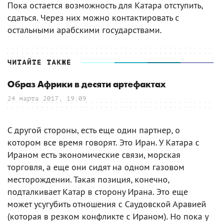
Пока остается возможность для Катара отступить,
сдаться. Через них можно контактировать с
остальными арабскими государствами.
ЧИТАЙТЕ ТАКЖЕ
Образ Африки в десяти артефактах
24 марта 2017, 19:09
С другой стороны, есть еще один партнер, о
котором все время говорят. Это Иран. У Катара с
Ираном есть экономические связи, морская
торговля, а еще они сидят на одном газовом
месторождении. Такая позиция, конечно,
подталкивает Катар в сторону Ирана. Это еще
может усугубить отношения с Саудовской Аравией
(которая в резком конфликте с Ираном). Но пока у