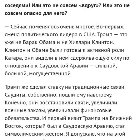
соседями! Или это не совсем «вдруг»? Или это не
совсем опасно для него?
— Сейчас поменялось очень многое. Во-первых,
смена политического лидера в США. Трамп — это
уже не Барак Обама и не Хиллари Клинтон.
Клинтон и Обама были готовы к активной роли
Катара, они видели в нем сдерживающую силу по
отношению к Саудовской Аравии — сильной,
большой, могущественной.
Трамп же сделал ставку на традиционные связи.
Саудиты, собственно, пошли ему навстречу.
Конечно, они восстановили связи, увеличили
военные заказы, увеличивали финансовые
обязательства. И первый визит Трампа на Ближний
Восток, который был в Саудовскую Аравию, стал
символическим жестом. Я допускаю, что на этой