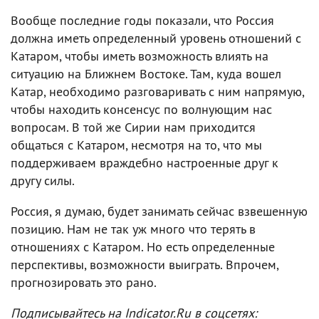
Вообще последние годы показали, что Россия
должна иметь определенный уровень отношений с
Катаром, чтобы иметь возможность влиять на
ситуацию на Ближнем Востоке. Там, куда вошел
Катар, необходимо разговаривать с ним напрямую,
чтобы находить консенсус по волнующим нас
вопросам. В той же Сирии нам приходится
общаться с Катаром, несмотря на то, что мы
поддерживаем враждебно настроенные друг к
другу силы.
Россия, я думаю, будет занимать сейчас взвешенную
позицию. Нам не так уж много что терять в
отношениях с Катаром. Но есть определенные
перспективы, возможности выиграть. Впрочем,
прогнозировать это рано.
Подписывайтесь на Indicator.Ru в соцсетях: