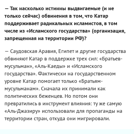
— Так насколько истинны выдвигаемые (и не
только сейчас) обвинения в том, что Катар
поддерживает радикальных исламистов, в том
числе из «Исламского государства» (организация,
запрещенная на территории РФ)?
— Саудовская Аравия, Египет и другие государства
обвиняют Катар в поддержке трех сил: «Братьев-
мусульман», «Аль-Каеды» и «Исламского
государства». Фактически на государственном
уровне Катар помогает только «Братьям-
мусульманам». Сначала их принимали как
политических беженцев. Но потом они
превратились в инструмент влияния: ту же самую
«Аль-Джазиру» использовали для пропаганды на
территории стран, откуда они мигрировали.