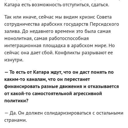
Катара есть возможность отступиться, сдаться.
Так или иначе, сейчас мы видим кризис Совета
сотрудничества арабских государств Персидского
залива. До недавнего времени это была самая
монолитная, самая работоспособная
интеграционная площадка в арабском мире. Но
сейчас она дает сбой. Конфликты разрывают ее
изнутри.
— То есть от Катара ждут, что он даст понять по
каким-то каналам, что он перестанет
финансировать разные движения и отказывается
от какой-то самостоятельной агрессивной
политики?
— Да. Он должен солидаризироваться с остальными
странами.