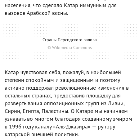
населения, что сделало Катар иммунным для
вызовов Арабской весны.
Страны Персидского залива
© Wikimedia Commons
Катар чувствовал себя, пожалуй, в наибольшей
степени спокойным и защищенным и поэтому
активно поддержал революционные изменения в
остальных странах, предоставив площадку для
развертывания оппозиционных групп из Ливии,
Сирии, Египта, Палестины. О Катаре мы начинаем
узнавать во многом благодаря созданному эмиром
в 1996 году каналу «Аль-Джазира» — рупору
катарской внешней политики.