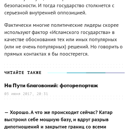
безопасности. И тогда государство столкнется с
серьезной внутренней оппозицией.
Фактически многие политические лидеры скорее
используют фактор «Исламского государства» в
качестве обоснования тех или иных популярных
(или не очень популярных) решений. Но говорить о
прямых контактах я бы поостерегся.
ЧИТАЙТЕ ТАКЖЕ
На Пути благовоний: фоторепортаж
05 июня 2017, 20:31
— Хорошо. А что же происходит сейчас? Катар
выстроил себе мощную базу, и вдруг разрыв
дипотношений и закрытие границ со всеми