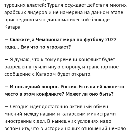
турецких властей: Турция осуждает действия многих
арабских лидеров и не намерена на данном этапе
присоединяться к дипломатической блокаде
Катара.
— Скажите, а Чемпионат мира по футболу 2022
года… Ему что-то угрожает?
— Я думаю, что к тому времени конфликт будет
разрешен в ту или иную сторону, и транспортное
сообщение с Катаром будет открыто.
— И последний вопрос. Россия. Есть ли ей какое-то
место в этом конфликте? Может ли оно быть?
— Сегодня идет достаточно активный обмен
мнений между нашим и катарским министрами
иностранных дел. В нынешних условиях надо
вспомнить, что в истории наших отношений немало