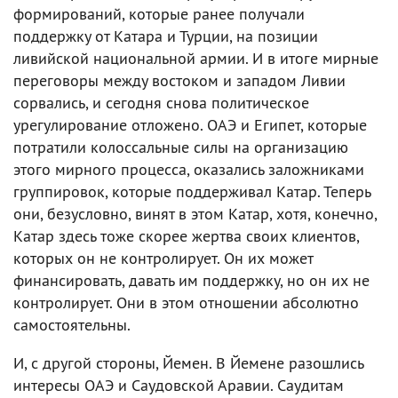
формирований, которые ранее получали
поддержку от Катара и Турции, на позиции
ливийской национальной армии. И в итоге мирные
переговоры между востоком и западом Ливии
сорвались, и сегодня снова политическое
урегулирование отложено. ОАЭ и Египет, которые
потратили колоссальные силы на организацию
этого мирного процесса, оказались заложниками
группировок, которые поддерживал Катар. Теперь
они, безусловно, винят в этом Катар, хотя, конечно,
Катар здесь тоже скорее жертва своих клиентов,
которых он не контролирует. Он их может
финансировать, давать им поддержку, но он их не
контролирует. Они в этом отношении абсолютно
самостоятельны.
И, с другой стороны, Йемен. В Йемене разошлись
интересы ОАЭ и Саудовской Аравии. Саудитам