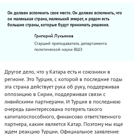
Он должен вспомнить свое место. Он должен вспомнить, что
он маленькая страна, маленький эмират, и рядом есть
большие страны, которые будут принимать решения.
Григорий Лукьянов
Старший преподаватель департамента
политической науки ВШЭ
Другое дело, что у Катара есть и союзники в
регионе. Это Турция, с которой в последние годы
эта страна действует рука об руку, поддерживая
оппозицию в Сирии, поддерживая связи с
ливийскими партнерами. И Турция в последнюю
очередь заинтересована потерять такого
капиталоспособного, финансово ответственного
партнера, каким является Катар. Поэтому мы еще
ждем реакцию Турции. Официальное заявление