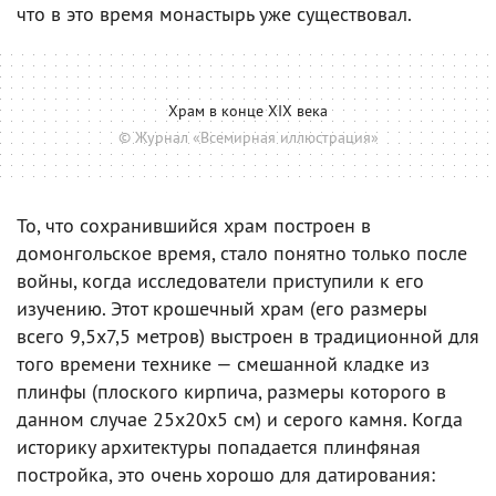
что в это время монастырь уже существовал.
Храм в конце XIX века
© Журнал «Всемирная иллюстрация»
То, что сохранившийся храм построен в
домонгольское время, стало понятно только после
войны, когда исследователи приступили к его
изучению. Этот крошечный храм (его размеры
всего 9,5x7,5 метров) выстроен в традиционной для
того времени технике — смешанной кладке из
плинфы (плоского кирпича, размеры которого в
данном случае 25х20х5 см) и серого камня. Когда
историку архитектуры попадается плинфяная
постройка, это очень хорошо для датирования: