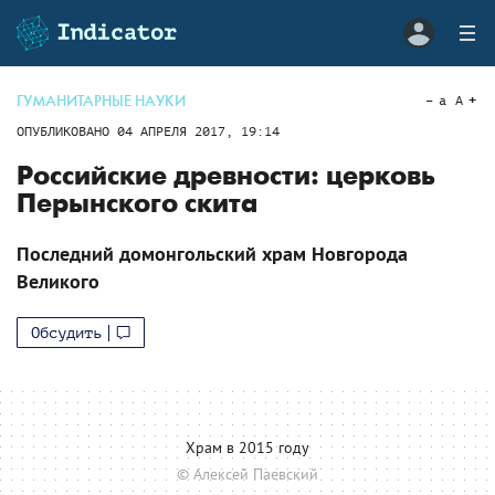
ГУМАНИТАРНЫЕ НАУКИ
a
A
ОПУБЛИКОВАНО
04 АПРЕЛЯ 2017, 19:14
Российские древности: церковь
Перынского скита
Последний домонгольский храм Новгорода
Великого
Обсудить
Храм в 2015 году
© Алексей Паевский