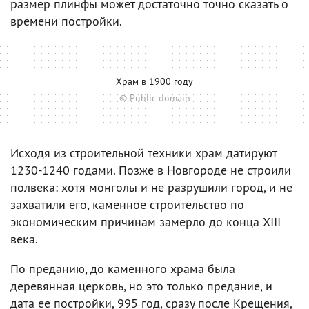
размер плинфы может достаточно точно сказать о
времени постройки.
Храм в 1900 году
© Public domain
Исходя из строительной техники храм датируют
1230-1240 годами. Позже в Новгороде не строили
полвека: хотя монголы и не разрушили город, и не
захватили его, каменное строительство по
экономическим причинам замерло до конца XIII
века.
По преданию, до каменного храма была
деревянная церковь, но это только предание, и
дата ее постройки, 995 год, сразу после Крещения,