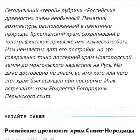
Сегодняшний «герой» рубрики «Российские
древности» очень необычный. Памятник
архитектуры, расположенный в памятнике
природы. Христианский храм, сохранивший в
топографической привязке имя языческого бога.
Нам неизвестна дата его постройки, но это
совершенно точно последний храм Новгородской
земли до монгольского нашествия на Русь. Мы
даже достоверно не знаем, во имя кого или чего
этот храм был освящен при постройке. Итак,
встречайте: храм Рождества Богородицы
Перынского скита.
ЧИТАЙТЕ ТАКЖЕ
Российские древности: храм Спаса-Нередицы
31 марта 2017, 19:06