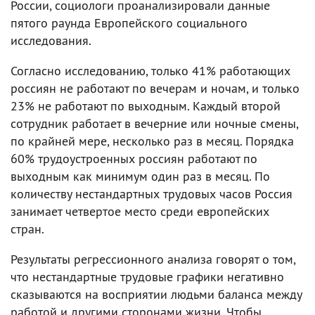
России, социологи проанализировали данные
пятого раунда Европейского социального
исследования.
Согласно исследованию, только 41% работающих
россиян не работают по вечерам и ночам, и только
23% не работают по выходным. Каждый второй
сотрудник работает в вечерние или ночные смены,
по крайней мере, несколько раз в месяц. Порядка
60% трудоустроенных россиян работают по
выходным как минимум один раз в месяц. По
количеству нестандартных трудовых часов Россия
занимает четвертое место среди европейских
стран.
Результаты регрессионного анализа говорят о том,
что нестандартные трудовые графики негативно
сказываются на восприятии людьми баланса между
работой и другими сторонами жизни. Чтобы