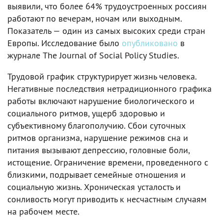
выявили, что более 64% трудоустроенных россиян
работают по вечерам, ночам или выходным.
Показатель — один из самых высоких среди стран
Европы. Исследование было
опубликовано
в
журнале The Journal of Social Policy Studies.
Трудовой график структурирует жизнь человека.
Негативные последствия нетрадиционного графика
работы включают нарушение биологического и
социального ритмов, ущерб здоровью и
субъективному благополучию. Сбои суточных
ритмов организма, нарушение режимов сна и
питания вызывают депрессию, головные боли,
истощение. Ограничение времени, проведенного с
близкими, подрывает семейные отношения и
социальную жизнь. Хроническая усталость и
сонливость могут приводить к несчастным случаям
на рабочем месте.