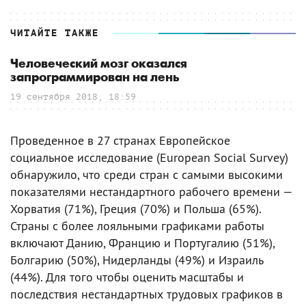
ЧИТАЙТЕ ТАКЖЕ
Человеческий мозг оказался
запрограммирован на лень
19 сентября 2018, 18:59
Проведенное в 27 странах Европейское
социальное исследование (European Social Survey)
обнаружило, что среди стран с самыми высокими
показателями нестандартного рабочего времени —
Хорватия (71%), Греция (70%) и Польша (65%).
Страны с более лояльными графиками работы
включают Данию, Францию и Португалию (51%),
Болгарию (50%), Нидерланды (49%) и Израиль
(44%). Для того чтобы оценить масштабы и
последствия нестандартных трудовых графиков в