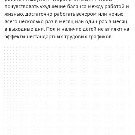
почувствовать ухудшение баланса между работой и
жизнью, достаточно работать вечером или ночью
всего несколько раз в месяц или один раз в месяц
в выходные дни. Пол и наличие детей не влияют на
эффекты нестандартных трудовых графиков.