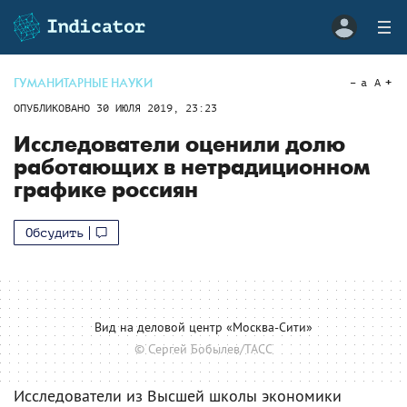
ГУМАНИТАРНЫЕ НАУКИ
a
A
ОПУБЛИКОВАНО
30 ИЮЛЯ 2019, 23:23
Исследователи оценили долю
работающих в нетрадиционном
графике россиян
Обсудить
Вид на деловой центр «Москва-Сити»
© Сергей Бобылев/ТАСС
Исследователи из Высшей школы экономики