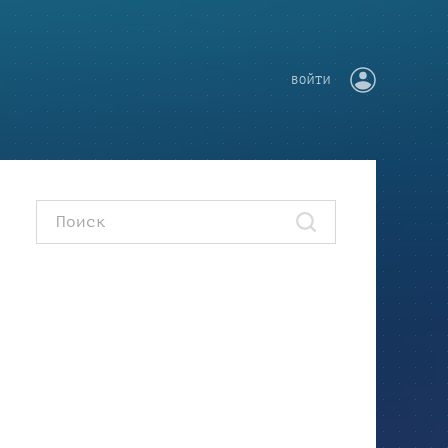
ВОЙТИ