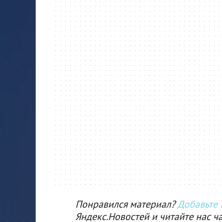
Понравился материал?
Добавьте I
Яндекс.Новостей и читайте нас ч