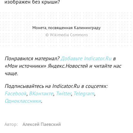
изображен без крыши?
Монета, посвященная Калининграду
© Wikimedia Commons
Понравился материал?
Добавьте Indicator.Ru
в
«Мои источники» Яндекс.Новостей и читайте нас
чаще.
Подписывайтесь на Indicator.Ru в соцсетях:
Facebook
,
ВКонтакте
,
Twitter
,
Telegram
,
Одноклассники
.
Автор
:
Алексей Паевский