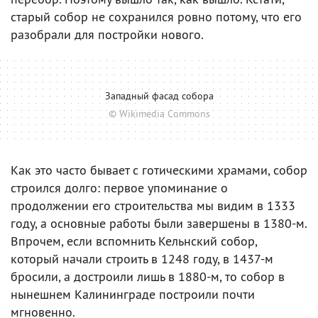
старый собор не сохранился ровно потому, что его
разобрали для постройки нового.
Западный фасад собора
© Wikimedia Commons
Как это часто бывает с готическими храмами, собор
строился долго: первое упоминание о
продолжении его строительства мы видим в 1333
году, а основные работы были завершены в 1380-м.
Впрочем, если вспомнить Кельнский собор,
который начали строить в 1248 году, в 1437-м
бросили, а достроили лишь в 1880-м, то собор в
нынешнем Калининграде построили почти
мгновенно.