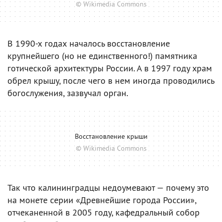
© Wikimedia Commons
В 1990-х годах началось восстановление
крупнейшего (но не единственного!) памятника
готической архитектуры России. А в 1997 году храм
обрел крышу, после чего в нем иногда проводились
богослужения, зазвучал орган.
Восстановление крыши
© Wikimedia Commons
Так что калининградцы недоумевают — почему это
на монете серии «Древнейшие города России»,
отчеканенной в 2005 году, кафедральный собор