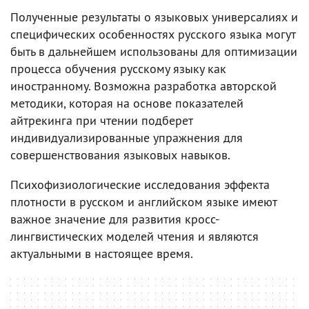
Полученные результаты о языковых универсалиях и
специфических особенностях русского языка могут
быть в дальнейшем использованы для оптимизации
процесса обучения русскому языку как
иностранному. Возможна разработка авторской
методики, которая на основе показателей
айтрекинга при чтении подберет
индивидуализированные упражнения для
совершенствования языковых навыков.
Психофизиологические исследования эффекта
плотности в русском и английском языке имеют
важное значение для развития кросс-
лингвистических моделей чтения и являются
актуальными в настоящее время.