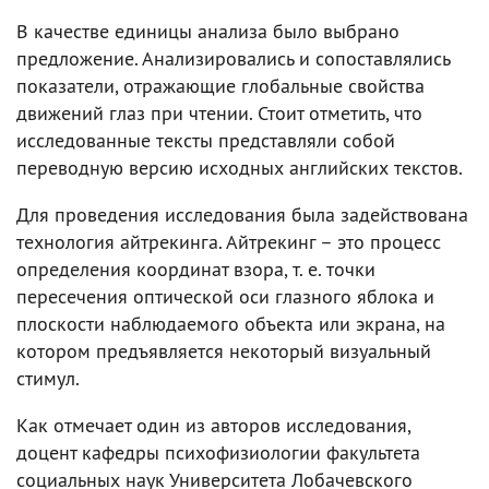
В качестве единицы анализа было выбрано
предложение. Анализировались и сопоставлялись
показатели, отражающие глобальные свойства
движений глаз при чтении. Стоит отметить, что
исследованные тексты представляли собой
переводную версию исходных английских текстов.
Для проведения исследования была задействована
технология айтрекинга. Айтрекинг – это процесс
определения координат взора, т. е. точки
пересечения оптической оси глазного яблока и
плоскости наблюдаемого объекта или экрана, на
котором предъявляется некоторый визуальный
стимул.
Как отмечает один из авторов исследования,
доцент кафедры психофизиологии факультета
социальных наук Университета Лобачевского