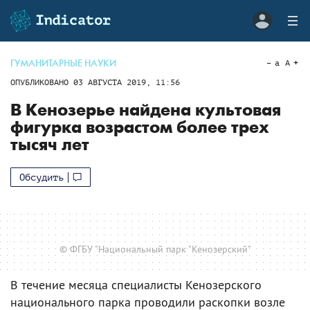
ГУМАНИТАРНЫЕ НАУКИ
a
A
ОПУБЛИКОВАНО
03 АВГУСТА 2019, 11:56
В Кенозерье найдена культовая
фигурка возрастом более трех
тысяч лет
Обсудить
© ФГБУ "Национальный парк "Кенозерский"
В течение месяца специалисты Кенозерского
национального парка проводили раскопки возле