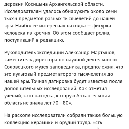
деревни Косицына Архангельской области.
Исследователям удалось обнаружить около семи
тысяч предметов разных тысячелетий до нашей
эры. Наиболее интересная находка — фигурка
человека из кремня. Об этом сообщает релиз,
поступивший в редакцию.
Руководитель экспедиции Александр Мартынов,
заместитель директора по научной деятельности
Соловецкого музея-заповедника, предположил, что
это культовый предмет второго тысячелетия до
нашей эры. Точная датировка будет известна после
дополнительных исследований. Как отметил
ученый, «это находка, которую Архангельская
область не знала лет 70—80».
На раскопе исследователи собрали также большую
коллекцию керамики и орудий труда. Есть