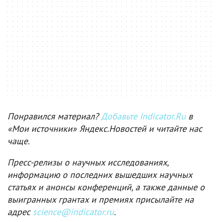
Понравился материал?
Добавьте Indicator.Ru
в
«Мои источники» Яндекс.Новостей и читайте нас
чаще.
Пресс-релизы о научных исследованиях,
информацию о последних вышедших научных
статьях и анонсы конференций, а также данные о
выигранных грантах и премиях присылайте на
адрес
science@indicator.ru
.