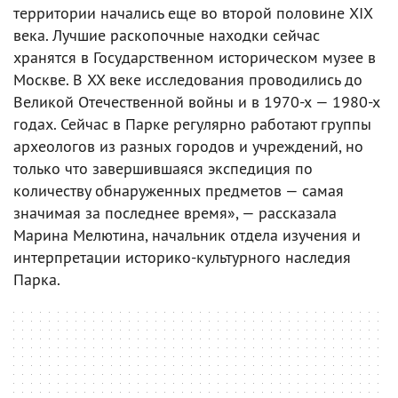
территории начались еще во второй половине XIX
века. Лучшие раскопочные находки сейчас
хранятся в Государственном историческом музее в
Москве. В XX веке исследования проводились до
Великой Отечественной войны и в 1970-х — 1980-х
годах. Сейчас в Парке регулярно работают группы
археологов из разных городов и учреждений, но
только что завершившаяся экспедиция по
количеству обнаруженных предметов — самая
значимая за последнее время», — рассказала
Марина Мелютина, начальник отдела изучения и
интерпретации историко-культурного наследия
Парка.