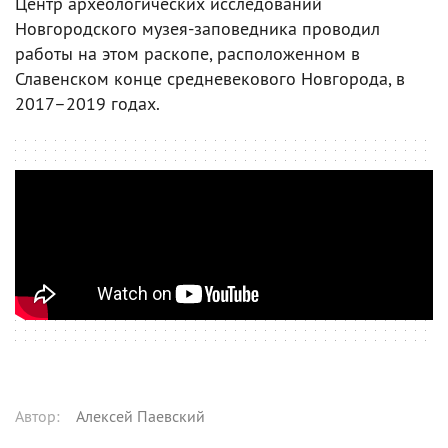
Центр археологических исследований
Новгородского музея-заповедника проводил
работы на этом раскопе, расположенном в
Славенском конце средневекового Новгорода, в
2017–2019 годах.
Автор
:
Алексей Паевский