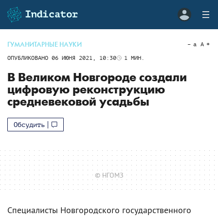
ГУМАНИТАРНЫЕ НАУКИ
a
A
ОПУБЛИКОВАНО
06 ИЮНЯ 2021, 10:30
1
МИН.
В Великом Новгороде создали
цифровую реконструкцию
средневековой усадьбы
Обсудить
© НГОМЗ
Специалисты Новгородского государственного