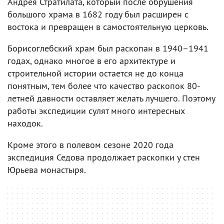
Андрея Стратилата, который после обрушения
большого храма в 1682 году был расширен с
востока и превращен в самостоятельную церковь.
Борисоглебский храм был раскопан в 1940–1941
годах, однако многое в его архитектуре и
строительной истории остается не до конца
понятным, тем более что качество раскопок 80-
летней давности оставляет желать лучшего. Поэтому
работы экспедиции сулят много интересных
находок.
Кроме этого в полевом сезоне 2020 года
экспедиция Седова продолжает раскопки у стен
Юрьева монастыря.