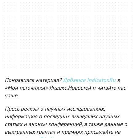
Понравился материал?
Добавьте Indicator.Ru
в
«Мои источники» Яндекс.Новостей и читайте нас
чаще.
Пресс-релизы о научных исследованиях,
информацию о последних вышедших научных
статьях и анонсы конференций, а также данные о
выигранных грантах и премиях присылайте на