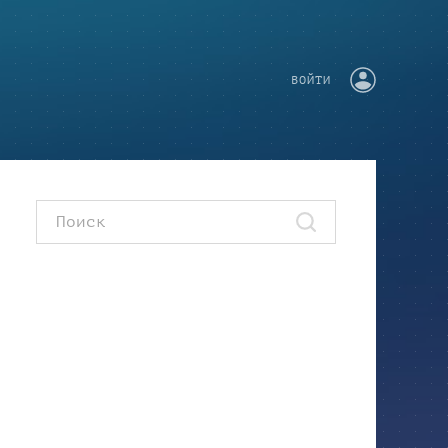
ВОЙТИ