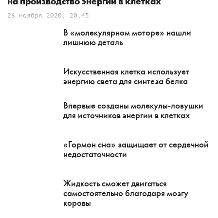
на производство энергии в клетках
26 ноября 2020, 20:45
В «молекулярном моторе» нашли
лишнюю деталь
Искусственная клетка использует
энергию света для синтеза белка
Впервые созданы молекулы-ловушки
для источников энергии в клетках
«Гормон сна» защищает от сердечной
недостаточности
Жидкость сможет двигаться
самостоятельно благодаря мозгу
коровы