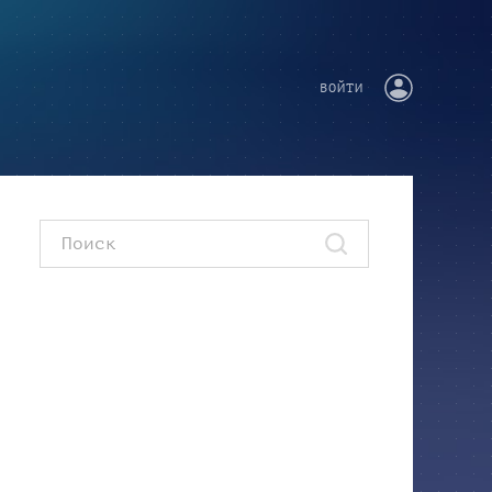
ВОЙТИ