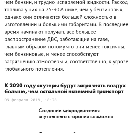
чем бензин, и трудно испаряемой жидкости. Расход
топлива у них на 25-30% ниже, чем у бензиновых,
однако они отличаются большей сложностью в
изготовлении и большими габаритами. В последнее
время начинают получать все большее
распространение ДВС, работающие на газе,
главным образом потому что они менее токсичны,
чем бензиновые, и менее способствуют
загрязнению атмосферы и, соответственно, к угрозе
глобального потепления.
К 2020 году скутеры будут загрязнять воздух
больше, чем остальной наземный транспорт
09 февраля 2018, 18:38
Создание микродвигателя
внутреннего сгорания возможно