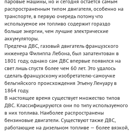
паровые машины, но и сегодня остается самым
распространенным типом двигателя, особенно на
транспорте, в первую очередь потому что
используемое им топливо содержит гораздо
больше энергии, чем лучшие электрические
аккумуляторы.
Предтеча ДВС, газовый двигатель французского
инженера Филиппа Лебона, был запатентован в
1801 году, однако сам ДВС впервые появился на
свет лишь спустя более чем 60 лет. Это удалось
сделать французскому изобретателю-самоучке
бельгийского происхождения Этьену Ленуару в
1864 году.
В настоящее время существует множество типов
ДВС. Классифицируются они по типу используемого
в них топлива. Наиболее распространены
бензиновые двигатели. Существуют также ДВС,
работающие на дизельном топливе — более вязкой,