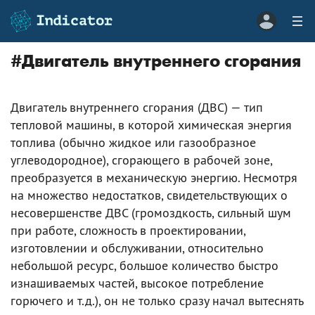
#
Двигатель внутреннего сгорания
Двигатель внутреннего сгорания (ДВС) — тип
тепловой машины, в которой химическая энергия
топлива (обычно жидкое или газообразное
углеводородное), сгорающего в рабочей зоне,
преобразуется в механическую энергию. Несмотря
на множество недостатков, свидетельствующих о
несовершенстве ДВС (громоздкость, сильный шум
при работе, сложность в проектировании,
изготовлении и обслуживании, относительно
небольшой ресурс, большое количество быстро
изнашиваемых частей, высокое потребление
горючего и т.д.), он не только сразу начал вытеснять