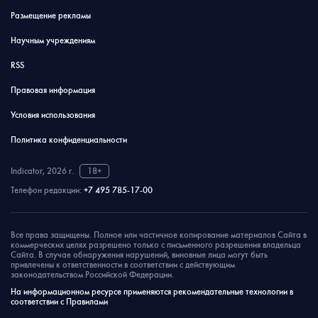
Размещение рекламы
Научным учреждениям
RSS
Правовая информация
Условия использования
Политика конфиденциальности
Indicator, 2026 г.
18+
Телефон редакции:
+7 495 785-17-00
Все права защищены. Полное или частичное копирование материалов Сайта в
коммерческих целях разрешено только с письменного разрешения владельца
Сайта. В случае обнаружения нарушений, виновные лица могут быть
привлечены к ответственности в соответствии с действующим
законодательством Российской Федерации.
На информационном ресурсе применяются рекомендательные технологии в
соответствии с Правилами