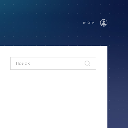
ВОЙТИ