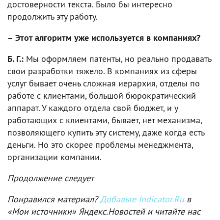
достоверности текста. Было бы интересно
продолжить эту работу.
– Этот алгоритм уже используется в компаниях?
Б. Г.:
Мы оформляем патенты, но реально продавать
свои разработки тяжело. В компаниях из сферы
услуг бывает очень сложная иерархия, отделы по
работе с клиентами, большой бюрократический
аппарат. У каждого отдела свой бюджет, и у
работающих с клиентами, бывает, нет механизма,
позволяющего купить эту систему, даже когда есть
деньги. Но это скорее проблемы менеджмента,
организации компании.
Продолжение следует
Понравился материал?
Добавьте Indicator.Ru
в
«Мои источники» Яндекс.Новостей и читайте нас