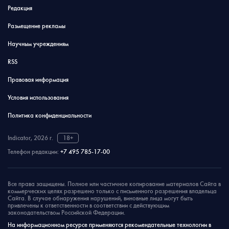
Редакция
Размещение рекламы
Научным учреждениям
RSS
Правовая информация
Условия использования
Политика конфиденциальности
Indicator, 2026 г.
18+
Телефон редакции:
+7 495 785-17-00
Все права защищены. Полное или частичное копирование материалов Сайта в
коммерческих целях разрешено только с письменного разрешения владельца
Сайта. В случае обнаружения нарушений, виновные лица могут быть
привлечены к ответственности в соответствии с действующим
законодательством Российской Федерации.
На информационном ресурсе применяются рекомендательные технологии в