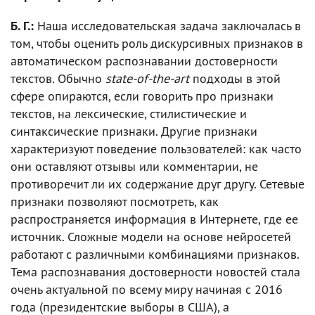
Б. Г.:
Наша исследовательская задача заключалась в
том, чтобы оценить роль дискурсивных признаков в
автоматическом распознавании достоверности
текстов. Обычно
state-of-the-art
подходы в этой
сфере опираются, если говорить про признаки
текстов, на лексические, стилистические и
синтаксические признаки. Другие признаки
характеризуют поведение пользователей: как часто
они оставляют отзывы или комментарии, не
противоречит ли их содержание друг другу. Сетевые
признаки позволяют посмотреть, как
распространяется информация в Интернете, где ее
источник. Сложные модели на основе нейросетей
работают с различными комбинациями признаков.
Тема распознавания достоверности новостей стала
очень актуальной по всему миру начиная с 2016
года (президентские выборы в США), а