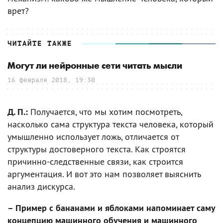
врет?
ЧИТАЙТЕ ТАКЖЕ
Могут ли нейронные сети читать мысли
16 февраля 2018, 19:30
Д. П.:
Получается, что мы хотим посмотреть,
насколько сама структура текста человека, который
умышленно использует ложь, отличается от
структуры достоверного текста. Как строятся
причинно-следственные связи, как строится
аргументация. И вот это нам позволяет выяснить
анализ дискурса.
– Пример с бананами и яблоками напоминает саму
концепцию машинного обучения и машинного