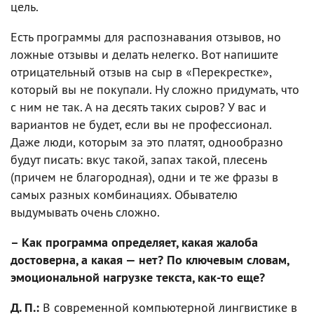
цель.
Есть программы для распознавания отзывов, но
ложные отзывы и делать нелегко. Вот напишите
отрицательный отзыв на сыр в «Перекрестке»,
который вы не покупали. Ну сложно придумать, что
с ним не так. А на десять таких сыров? У вас и
вариантов не будет, если вы не профессионал.
Даже люди, которым за это платят, однообразно
будут писать: вкус такой, запах такой, плесень
(причем не благородная), одни и те же фразы в
самых разных комбинациях. Обывателю
выдумывать очень сложно.
– Как программа определяет, какая жалоба
достоверна, а какая — нет? По ключевым словам,
эмоциональной нагрузке текста, как-то еще?
Д. П.:
В современной компьютерной лингвистике в