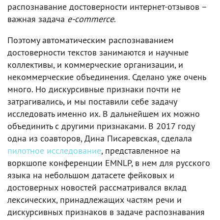
распознавание достоверности интернет-отзывов –
важная задача
e-commerce
.
Поэтому автоматическим распознаванием
достоверности текстов занимаются и научные
коллективы, и коммерческие организации, и
некоммерческие объединения. Сделано уже очень
много. Но дискурсивные признаки почти не
затрагивались, и мы поставили себе задачу
исследовать именно их. В дальнейшем их можно
объединить с другими признаками. В 2017 году
одна из соавторов, Дина Писаревская, сделала
пилотное исследование
, представленное на
воркшопе конференции EMNLP, в нем для русского
языка на небольшом датасете фейковых и
достоверных новостей рассматривался вклад
лексических, принадлежащих частям речи и
дискурсивных признаков в задаче распознавания