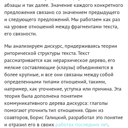
абзацы и так далее. Значение каждого конкретного
предложения связано со значением предыдущего
и следующего предложений. Мы работаем как раз
на уровне отношений между фрагментами текста,
его связности.
Мы анализируем дискурс, придерживаясь теории
риторической структуры текста. Текст
рассматривается как иерархическое дерево, его
мелкие составляющие (клаузы) объединяются в
более крупные, и все они связаны между собой
определенными типами отношений, такими,
например, как уточнение, уступка или причина. Эта
теория была дополнена понятием
коммуникативного дерева дискурса: глаголы
помогают уточнить тип отношения. Один из
соавторов, Борис Галицкий, разработал это понятие
и отразил его в своих
работах последних лет
.