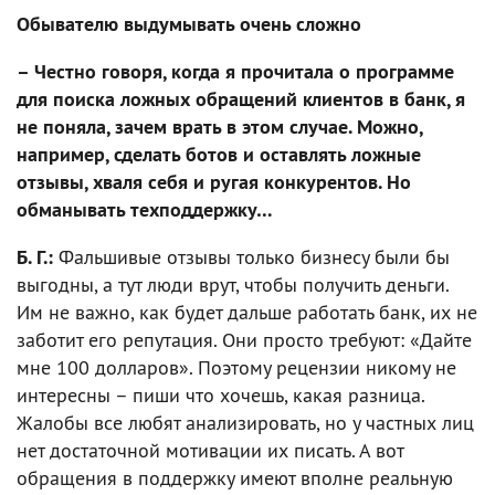
Обывателю выдумывать очень сложно
– Честно говоря, когда я прочитала о программе
для поиска ложных обращений клиентов в банк, я
не поняла, зачем врать в этом случае. Можно,
например, сделать ботов и оставлять ложные
отзывы, хваля себя и ругая конкурентов. Но
обманывать техподдержку…
Б. Г.:
Фальшивые отзывы только бизнесу были бы
выгодны, а тут люди врут, чтобы получить деньги.
Им не важно, как будет дальше работать банк, их не
заботит его репутация. Они просто требуют: «Дайте
мне 100 долларов». Поэтому рецензии никому не
интересны – пиши что хочешь, какая разница.
Жалобы все любят анализировать, но у частных лиц
нет достаточной мотивации их писать. А вот
обращения в поддержку имеют вполне реальную