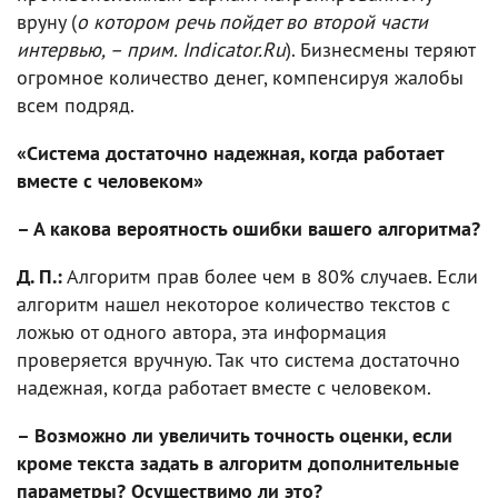
вруну (
о котором речь пойдет во второй части
интервью, – прим. Indicator.Ru
). Бизнесмены теряют
огромное количество денег, компенсируя жалобы
всем подряд.
«Система достаточно надежная, когда работает
вместе с человеком»
– А какова вероятность ошибки вашего алгоритма?
Д. П.:
Алгоритм прав более чем в 80% случаев. Если
алгоритм нашел некоторое количество текстов с
ложью от одного автора, эта информация
проверяется вручную. Так что система достаточно
надежная, когда работает вместе с человеком.
– Возможно ли увеличить точность оценки, если
кроме текста задать в алгоритм дополнительные
параметры? Осуществимо ли это?