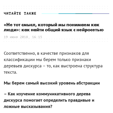
ЧИТАЙТЕ ТАКЖЕ
«Не тот смысл, который мы понимаем как
люди»: как найти общий язык с нейросетью
19 июня 2018, 16:15
Соответственно, в качестве признаков для
классификации мы берем только признаки
деревьев дискурса – то, как выстроена структура
текста.
Мы берем самый высокий уровень абстракции
– Как изучение коммуникативного дерева
дискурса помогает определить правдивые и
ложные высказывания?