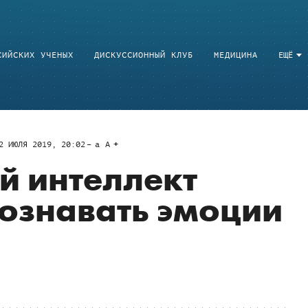
СИЙСКИХ УЧЕНЫХ
ДИСКУССИОННЫЙ КЛУБ
МЕДИЦИНА
ЕЩЁ
2 ИЮЛЯ 2019, 20:02
a
A
й интеллект
ознавать эмоции