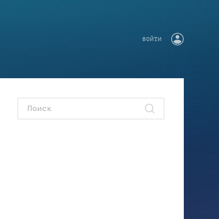
ВОЙТИ