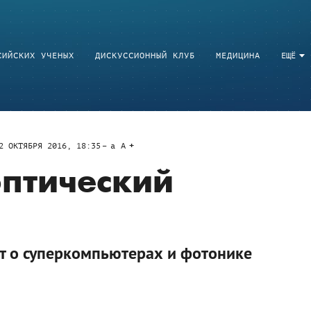
СИЙСКИХ УЧЕНЫХ
ДИСКУССИОННЫЙ КЛУБ
МЕДИЦИНА
ЕЩЁ
2 ОКТЯБРЯ 2016, 18:35
a
A
оптический
т о суперкомпьютерах и фотонике