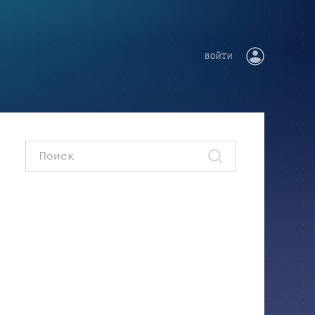
ВОЙТИ