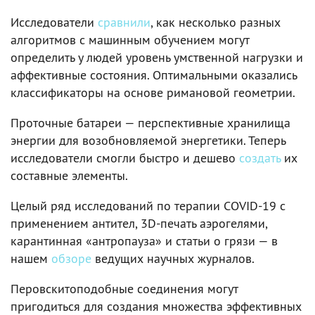
Исследователи
сравнили
, как несколько разных
алгоритмов с машинным обучением могут
определить у людей уровень умственной нагрузки и
аффективные состояния. Оптимальными оказались
классификаторы на основе римановой геометрии.
Проточные батареи — перспективные хранилища
энергии для возобновляемой энергетики. Теперь
исследователи смогли быстро и дешево
создать
их
составные элементы.
Целый ряд исследований по терапии COVID-19 с
применением антител, 3D-печать аэрогелями,
карантинная «антропауза» и статьи о грязи — в
нашем
обзоре
ведущих научных журналов.
Перовскитоподобные соединения могут
пригодиться для создания множества эффективных