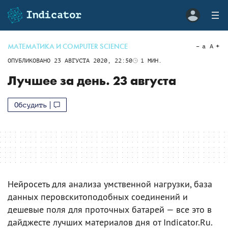
МАТЕМАТИКА И COMPUTER SCIENCE
a
A
ОПУБЛИКОВАНО
23 АВГУСТА 2020, 22:50
1
МИН.
Лучшее за день. 23 августа
Обсудить
Нейросеть для анализа умственной нагрузки, база
данных перовскитоподобных соединений и
дешевые поля для проточных батарей — все это в
дайджесте лучших материалов дня от Indicator.Ru.