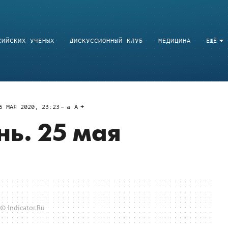
СИЙСКИХ УЧЕНЫХ
ДИСКУССИОННЫЙ КЛУБ
МЕДИЦИНА
ЕЩЁ
5 МАЯ 2020, 23:23
a
A
нь. 25 мая
© Indicator.Ru