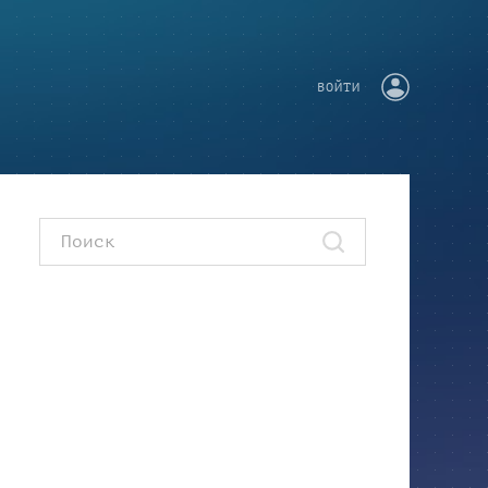
ВОЙТИ