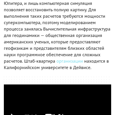
Юпитера, и лишь компьютерная симуляция
позволяет восстановить полную картину. Для
выполнения таких расчетов требуются мощности
суперкомпьютера, поэтому моделированием
процесса занялась Вычислительная инфраструктура
для геодинамики — общественная организация
американских ученых, которые предоставляют
геофизикам и представителям близких областей
науки программное обеспечение для сложных
расчетов. Штаб-квартира
организации
находится в
Калифорнийском университете в Дейвисе.