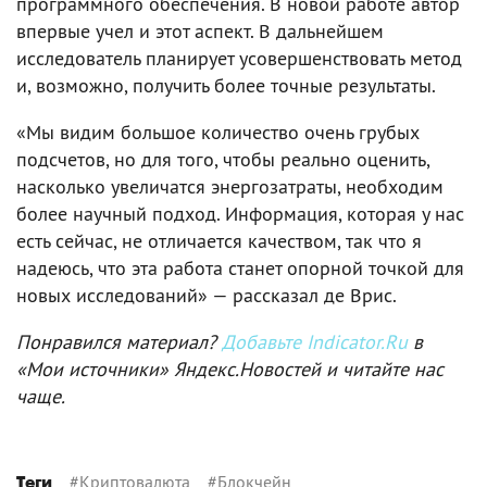
программного обеспечения. В новой работе автор
впервые учел и этот аспект. В дальнейшем
исследователь планирует усовершенствовать метод
и, возможно, получить более точные результаты.
«Мы видим большое количество очень грубых
подсчетов, но для того, чтобы реально оценить,
насколько увеличатся энергозатраты, необходим
более научный подход. Информация, которая у нас
есть сейчас, не отличается качеством, так что я
надеюсь, что эта работа станет опорной точкой для
новых исследований» — рассказал де Врис.
Понравился материал?
Добавьте Indicator.Ru
в
«Мои источники» Яндекс.Новостей и читайте нас
чаще.
#
Криптовалюта
#
Блокчейн
Теги