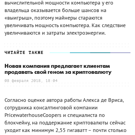
вычислительной мощности компьютера у его
владельца оказывается больше шансов на
«выигрыш», поэтому майнеры стараются
увеличивать мощность компьютера. Как следствие
увеличиваются и затраты электроэнергии.
ЧИТАЙТЕ ТАКЖЕ
Новая компания предлагает клиентам
продавать свой геном за криптовалюту
08 февраля 2018, 18:04
Согласно оценке автора работы Алекса де Вриса,
сотрудника консалтинговой компании
PricewaterhouseCoopers и специалиста по
блокчейну, на поддержание криптовалюты сейчас
уходит как минимум 2,55 гигаватт – почти столько