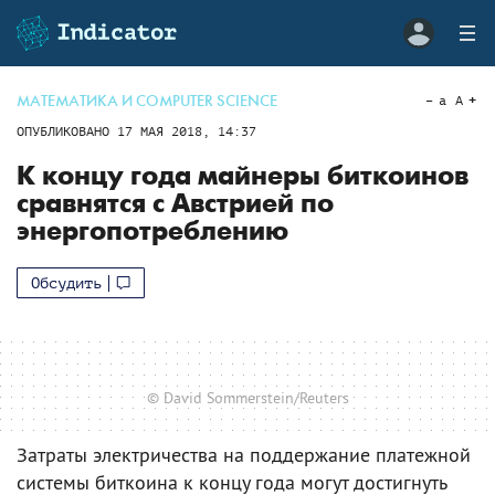
МАТЕМАТИКА И COMPUTER SCIENCE
a
A
ОПУБЛИКОВАНО
17 МАЯ 2018, 14:37
К концу года майнеры биткоинов
сравнятся с Австрией по
энергопотреблению
Обсудить
© David Sommerstein/Reuters
Затраты электричества на поддержание платежной
системы биткоина к концу года могут достигнуть