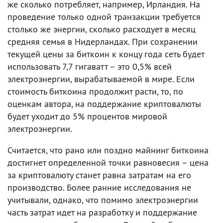
же сколько потребляет, например, Ирландия. На
проведение только одной транзакции требуется
столько же энергии, сколько расходует в месяц
средняя семья в Нидерландах. При сохранении
текущей цены за биткоин к концу года сеть будет
использовать 7,7 гигаватт – это 0,5% всей
электроэнергии, вырабатываемой в мире. Если
стоимость биткоина продолжит расти, то, по
оценкам автора, на поддержание криптовалюты
будет уходит до 5% процентов мировой
электроэнергии.
Считается, что рано или поздно майнинг биткоина
достигнет определенной точки равновесия – цена
за криптовалюту станет равна затратам на его
производство. Более ранние исследования не
учитывали, однако, что помимо электроэнергии
часть затрат идет на разработку и поддержание