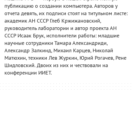
публикацию о создании компьютера. Авторов у
отчета девять, их подписи стоят на титульном листе:
академик АН СССР Глеб Кржижановский,
руководитель лаборатории и автор проекта АН
СССР Исаак Брук, исполнители работы: младшие
научные сотрудники Тамара Александриди,
Александр Залкинд, Михаил Карцев, Николай
Матюхин, техники Лев Журкин, Юрий Рогачев, Рене
Шидловский. Двоих из них и чествовали на
конференции ИИЕТ.