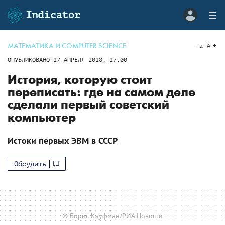
МАТЕМАТИКА И COMPUTER SCIENCE
a
A
ОПУБЛИКОВАНО
17 АПРЕЛЯ 2018, 17:00
История, которую стоит
переписать: где на самом деле
сделали первый советский
компьютер
Истоки первых ЭВМ в СССР
Обсудить
© Борис Кауфман/РИА Новости