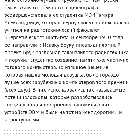
были взяты от обычного осциллографа.
Усовершенствовала ее студентка МЭИ Тамара
Александриди, которая, вернувшись с войны, пошла
учиться на радиотехнический факультет
Энергетического института. В сентябре 1950 года
ее направили к Исааку Бруку, писать дипломный
проект. Брук распознал талантливого радиотехника
и поручил студентке создание памяти уже частично
готового компьютера. То изящное решение,
которая нашла молодая девушка, было гораздо
лучше всех зарубежных компьютеров того времени
(всех двух). В них использовались так называемые
потенциалоскопы, которые разрабатывались
специально для построения запоминающих
устройств ЭВМ и были на тот момент дорогими и
недоступными.