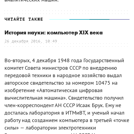
ЧИТАЙТЕ ТАКЖЕ
История науки: компьютер XIX века
26 декабря 2016, 10:49
Во-вторых, 4 декабря 1948 года Государственный
комитет Совета министров СССР по внедрению
передовой техники в народное хозяйство выдал
авторское свидетельство за номером 10475 на
изобретение «Автоматическая цифровая
вычислительная машина». Свидетельство получил
член-корреспондент АН СССР Исаак Брук. Ему не
досталась лаборатория в ИТМиВТ, и ученый начал
работу над созданием компьютера в третьей «точке
силы» — лаборатории электротехники