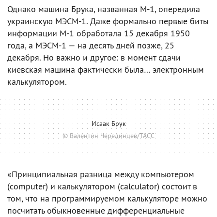
Однако машина Брука, названная М-1, опередила
украинскую МЭСМ-1. Даже формально первые биты
информации М-1 обработала 15 декабря 1950
года, а МЭСМ-1 — на десять дней позже, 25
декабря. Но важно и другое: в момент сдачи
киевская машина фактически была… электронным
калькулятором.
Исаак Брук
© Валентин Черединцев/ТАСС
«Принципиальная разница между компьютером
(computer) и калькулятором (calculator) состоит в
том, что на программируемом калькуляторе можно
посчитать обыкновенные дифференциальные