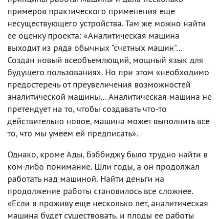
примеров практического применения еще
несуществующего устройства. Там же можно найти
ее оценку проекта: «Аналитическая машина
выходит из ряда обычных "счетных машин"…
Создан новый всеобъемлющий, мощный язык для
будущего пользования». Но при этом «необходимо
предостеречь от преувеличения возможностей
аналитической машины… Аналитическая машина не
претендует на то, чтобы создавать что-то
действительно новое, машина может выполнить все
то, что мы умеем ей предписать».
Однако, кроме Ады, Бэббиджу было трудно найти в
ком-либо понимание. Шли годы, а он продолжал
работать над машиной. Найти деньги на
продолжение работы становилось все сложнее.
«Если я проживу еще несколько лет, аналитическая
машина будет существовать, и плоды ее работы