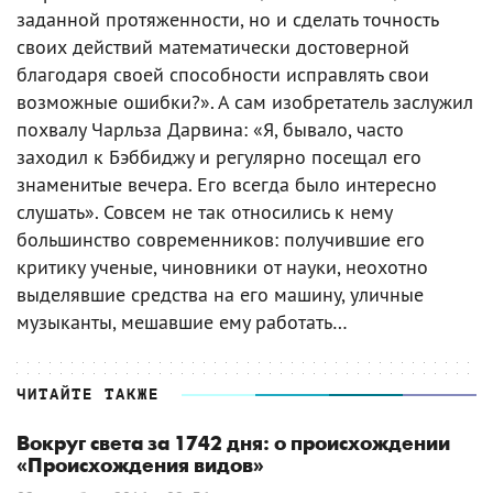
заданной протяженности, но и сделать точность
своих действий математически достоверной
благодаря своей способности исправлять свои
возможные ошибки?». А сам изобретатель заслужил
похвалу Чарльза Дарвина: «Я, бывало, часто
заходил к Бэббиджу и регулярно посещал его
знаменитые вечера. Его всегда было интересно
слушать». Совсем не так относились к нему
большинство современников: получившие его
критику ученые, чиновники от науки, неохотно
выделявшие средства на его машину, уличные
музыканты, мешавшие ему работать…
ЧИТАЙТЕ ТАКЖЕ
Вокруг света за 1742 дня: о происхождении
«Происхождения видов»