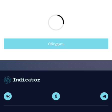
Обсудить