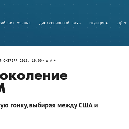
СИЙСКИХ УЧЕНЫХ
ДИСКУССИОННЫЙ КЛУБ
МЕДИЦИНА
ЕЩЁ
9 ОКТЯБРЯ 2018, 19:00
a
A
поколение
М
ую гонку, выбирая между США и