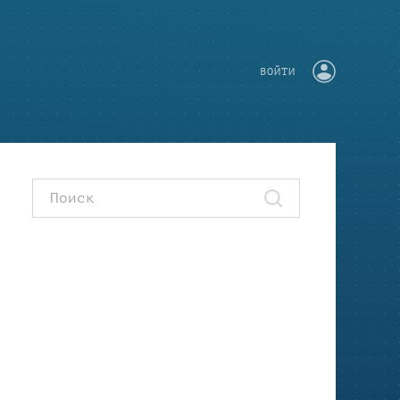
ВОЙТИ