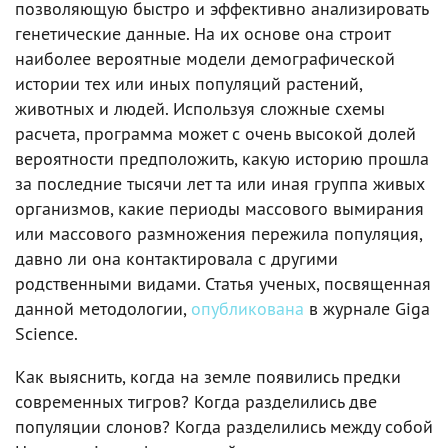
позволяющую быстро и эффективно анализировать
генетические данные. На их основе она строит
наиболее вероятные модели демографической
истории тех или иных популяций растений,
животных и людей. Используя сложные схемы
расчета, программа может с очень высокой долей
вероятности предположить, какую историю прошла
за последние тысячи лет та или иная группа живых
организмов, какие периоды массового вымирания
или массового размножения пережила популяция,
давно ли она контактировала с другими
родственными видами. Статья ученых, посвященная
данной методологии,
опубликована
в журнале Giga
Science.
Как выяснить, когда на земле появились предки
современных тигров? Когда разделились две
популяции слонов? Когда разделились между собой