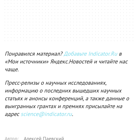
Понравился материал?
Добавьте Indicator.Ru
в
«Мои источники» Яндекс.Новостей и читайте нас
чаще.
Пресс-релизы о научных исследованиях,
информацию о последних вышедших научных
статьях и анонсы конференций, а также данные о
выигранных грантах и премиях присылайте на
адрес
science@indicator.ru
.
Автор
:
Алексей Паевский