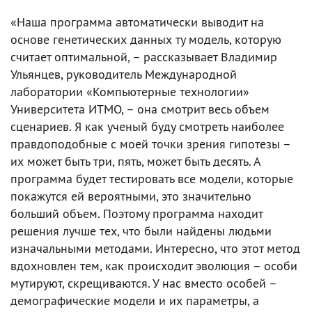
«Наша программа автоматически выводит на
основе генетических данных ту модель, которую
считает оптимальной, – рассказывает Владимир
Ульянцев, руководитель Международной
лаборатории «Компьютерные технологии»
Университета ИТМО, – она смотрит весь объем
сценариев. Я как ученый буду смотреть наиболее
правдоподобные с моей точки зрения гипотезы –
их может быть три, пять, может быть десять. А
программа будет тестировать все модели, которые
покажутся ей вероятными, это значительно
больший объем. Поэтому программа находит
решения лучше тех, что были найдены людьми
изначальными методами. Интересно, что этот метод
вдохновлен тем, как происходит эволюция – особи
мутируют, скрещиваются. У нас вместо особей –
демографические модели и их параметры, а