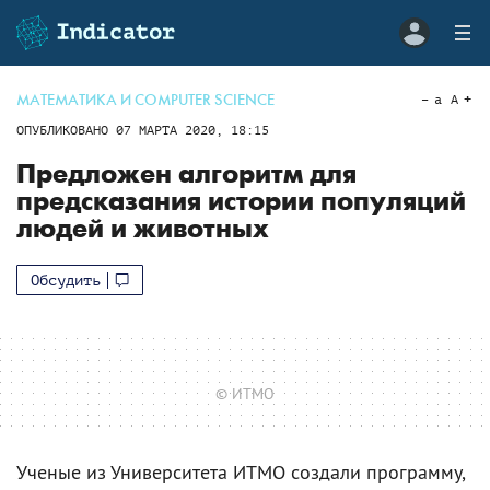
МАТЕМАТИКА И COMPUTER SCIENCE
a
A
ОПУБЛИКОВАНО
07 МАРТА 2020, 18:15
Предложен алгоритм для
предсказания истории популяций
людей и животных
Обсудить
© ИТМО
Ученые из Университета ИТМО создали программу,