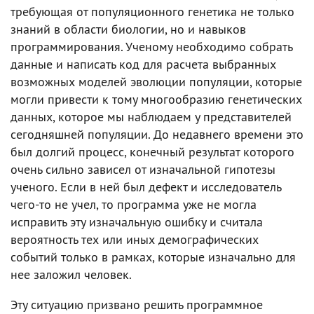
требующая от популяционного генетика не только
знаний в области биологии, но и навыков
программирования. Ученому необходимо собрать
данные и написать код для расчета выбранных
возможных моделей эволюции популяции, которые
могли привести к тому многообразию генетических
данных, которое мы наблюдаем у представителей
сегодняшней популяции. До недавнего времени это
был долгий процесс, конечный результат которого
очень сильно зависел от изначальной гипотезы
ученого. Если в ней был дефект и исследователь
чего-то не учел, то программа уже не могла
исправить эту изначальную ошибку и считала
вероятность тех или иных демографических
событий только в рамках, которые изначально для
нее заложил человек.
Эту ситуацию призвано решить программное