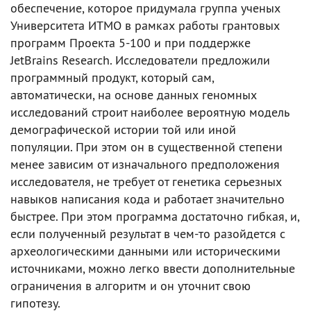
обеспечение, которое придумала группа ученых
Университета ИТМО в рамках работы грантовых
программ Проекта 5-100 и при поддержке
JetBrains Research. Исследователи предложили
программный продукт, который сам,
автоматически, на основе данных геномных
исследований строит наиболее вероятную модель
демографической истории той или иной
популяции. При этом он в существенной степени
менее зависим от изначального предположения
исследователя, не требует от генетика серьезных
навыков написания кода и работает значительно
быстрее. При этом программа достаточно гибкая, и,
если полученный результат в чем-то разойдется с
археологическими данными или историческими
источниками, можно легко ввести дополнительные
ограничения в алгоритм и он уточнит свою
гипотезу.