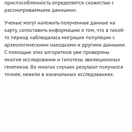
приспособленность определяется схожестью с
рассматриваемыми данными».
Ученые могут наложить полученные данные на
карту, сопоставить информацию о том, что в такой-
то период наблюдалась миграция популяции с
археологическими находками и другими данными.
С помощью этих алгоритмов уже проверены
многие исследования и гипотезы эволюционных
генетиков. Во многих случаях результат получился
точнее, нежели в изначальных исследованиях.