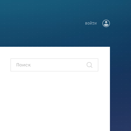
ВОЙТИ