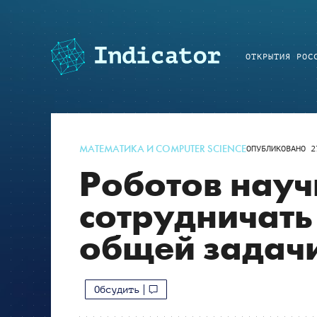
ОТКРЫТИЯ РОС
МАТЕМАТИКА И COMPUTER SCIENCE
ОПУБЛИКОВАНО
2
Роботов науч
сотрудничать
общей задач
Обсудить