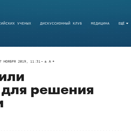
СИЙСКИХ УЧЕНЫХ
ДИСКУССИОННЫЙ КЛУБ
МЕДИЦИНА
ЕЩЁ
7 НОЯБРЯ 2019, 11:31
a
A
или
 для решения
и