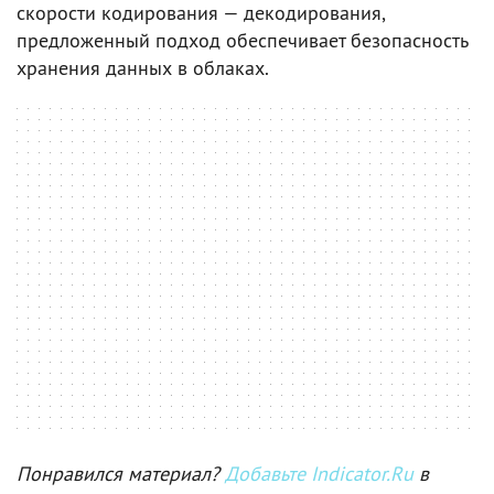
скорости кодирования — декодирования,
предложенный подход обеспечивает безопасность
хранения данных в облаках.
Понравился материал?
Добавьте Indicator.Ru
в