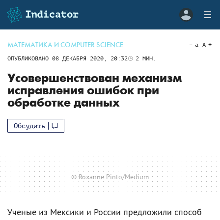
МАТЕМАТИКА И COMPUTER SCIENCE
a
A
ОПУБЛИКОВАНО
08 ДЕКАБРЯ 2020, 20:32
2
МИН.
Усовершенствован механизм
исправления ошибок при
обработке данных
Обсудить
© Roxanne Pinto/Medium
Ученые из Мексики и России предложили способ