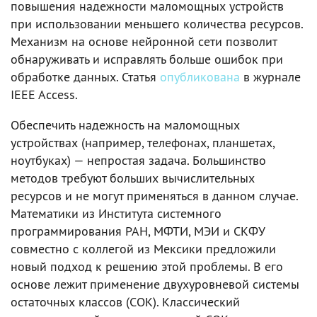
повышения надежности маломощных устройств
при использовании меньшего количества ресурсов.
Механизм на основе нейронной сети позволит
обнаруживать и исправлять больше ошибок при
обработке данных. Статья
опубликована
в журнале
IEEE Access.
Обеспечить надежность на маломощных
устройствах (например, телефонах, планшетах,
ноутбуках) — непростая задача. Большинство
методов требуют больших вычислительных
ресурсов и не могут применяться в данном случае.
Математики из Института системного
программирования РАН, МФТИ, МЭИ и СКФУ
совместно с коллегой из Мексики предложили
новый подход к решению этой проблемы. В его
основе лежит применение двухуровневой системы
остаточных классов (СОК). Классический