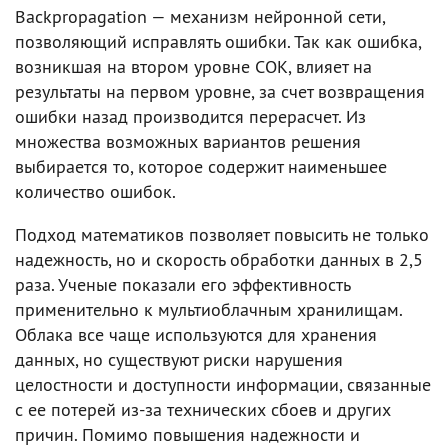
Backpropagation — механизм нейронной сети,
позволяющий исправлять ошибки. Так как ошибка,
возникшая на втором уровне СОК, влияет на
результаты на первом уровне, за счет возвращения
ошибки назад производится перерасчет. Из
множества возможных вариантов решения
выбирается то, которое содержит наименьшее
количество ошибок.
Подход математиков позволяет повысить не только
надежность, но и скорость обработки данных в 2,5
раза. Ученые показали его эффективность
применительно к мультиоблачным хранилищам.
Облака все чаще используются для хранения
данных, но существуют риски нарушения
целостности и доступности информации, связанные
с ее потерей из-за технических сбоев и других
причин. Помимо повышения надежности и