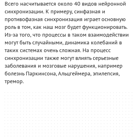
Всего насчитывается около 40 видов нейронной
синхронизации. К примеру, синфазная и
противофазная синхронизация играет основную
роль в том, как наш мозг будет функционировать.
Из-за того, что процессы в таком взаимодействии
могут быть случайными, динамика колебаний в
таких системах очень сложная. На процесс
синхронизации также могут влиять серьезные
заболевания и мозговые нарушения, например
болезнь Паркинсона, Альцгеймера, эпилепсия,
тремор.