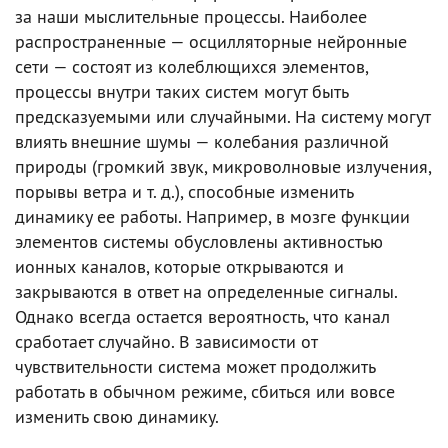
за наши мыслительные процессы. Наиболее
распространенные — осцилляторные нейронные
сети — состоят из колеблющихся элементов,
процессы внутри таких систем могут быть
предсказуемыми или случайными. На систему могут
влиять внешние шумы — колебания различной
природы (громкий звук, микроволновые излучения,
порывы ветра и т. д.), способные изменить
динамику ее работы. Например, в мозге функции
элементов системы обусловлены активностью
ионных каналов, которые открываются и
закрываются в ответ на определенные сигналы.
Однако всегда остается вероятность, что канал
сработает случайно. В зависимости от
чувствительности система может продолжить
работать в обычном режиме, сбиться или вовсе
изменить свою динамику.