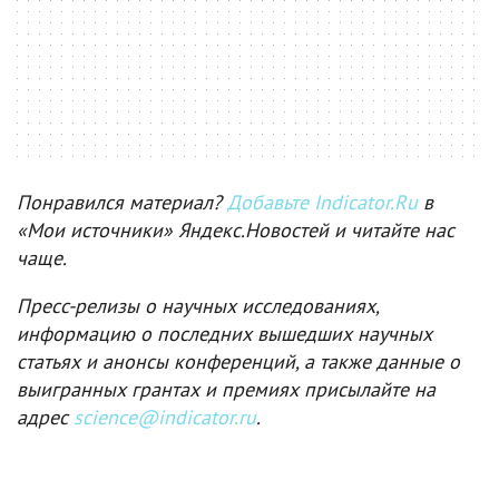
Понравился материал?
Добавьте Indicator.Ru
в
«Мои источники» Яндекс.Новостей и читайте нас
чаще.
Пресс-релизы о научных исследованиях,
информацию о последних вышедших научных
статьях и анонсы конференций, а также данные о
выигранных грантах и премиях присылайте на
адрес
science@indicator.ru
.