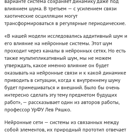
варианте система сохраняет динамику даже под
влиянием шума. В третьем — с усилением связи
хаотические осцилляции могут
трансформироваться в регулярные периодические.
«В нашей модели исследовались аддитивный шум и
его влияние на нейронные системы. Этот шум
проходит через каналы в нейронных сетях. Но есть
также мультипликативный шум, мы не можем
утверждать, какое именно влияние он будет
оказывать на нейронные связи и к какой динамике
приводить в ситуации, когда к внутреннему шуму
будет примешиваться и внешний. Было бы очень
интересно сделать эту тему предметом будущих
работ», — рассказывает один из авторов работы,
профессор УрФУ Лев Ряшко.
Нейронные сети — системы из связанных между
собой элементов, их природный прототип отвечает