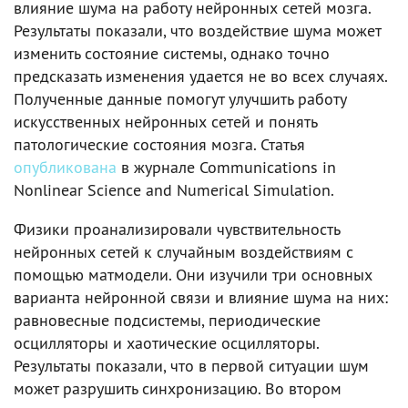
влияние шума на работу нейронных сетей мозга.
Результаты показали, что воздействие шума может
изменить состояние системы, однако точно
предсказать изменения удается не во всех случаях.
Полученные данные помогут улучшить работу
искусственных нейронных сетей и понять
патологические состояния мозга. Статья
опубликована
в журнале Communications in
Nonlinear Science and Numerical Simulation.
Физики проанализировали чувствительность
нейронных сетей к случайным воздействиям с
помощью матмодели. Они изучили три основных
варианта нейронной связи и влияние шума на них:
равновесные подсистемы, периодические
осцилляторы и хаотические осцилляторы.
Результаты показали, что в первой ситуации шум
может разрушить синхронизацию. Во втором