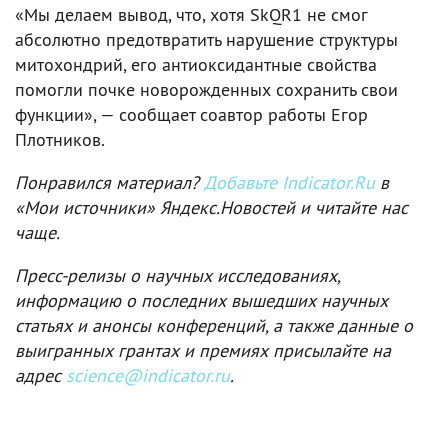
«Мы делаем вывод, что, хотя SkQR1 не смог
абсолютно предотвратить нарушение структуры
митохондрий, его антиоксидантные свойства
помогли почке новорожденных сохранить свои
функции», — сообщает соавтор работы Егор
Плотников.
Понравился материал?
Добавьте Indicator.Ru
в
«Мои источники» Яндекс.Новостей и читайте нас
чаще.
Пресс-релизы о научных исследованиях,
информацию о последних вышедших научных
статьях и анонсы конференций, а также данные о
выигранных грантах и премиях присылайте на
адрес
science@indicator.ru
.