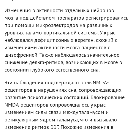
Изменения в активности отдельных нейронов
мозга под действием препаратов регистрировались
при помощи микроэлектродов на различных
уровнях таламо-кортикальной системы. У крыс
наблюдался дефицит сонных веретен, схожий с
изменениями активности мозга пациентов с
шизофренией. Также наблюдалось значительное
снижение дельта-ритмов, возникающих в мозге в
состоянии глубокого естественного сна.
Эти наблюдения подтверждают роль NMDA-
рецепторов в нарушениях сна, сопровождающих
развитие психотических состояний. Блокирование
NMDA-рецепторов сопровождалось у крыс
изменением силы связи между таламусом и
ретикулярным ядром таламуса, что и вызывало
изменение ритмов ЭЭГ. Похожие изменения в