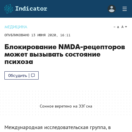
МЕДИЦИНА
a
A
ОПУБЛИКОВАНО
13 ИЮНЯ 2020, 16:11
Блокирование NMDA-рецепторов
может вызывать состояние
психоза
Обсудить
Сонное веретено на ЭЭГ сна
Международная исследовательская группа, в