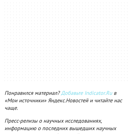
Понравился материал?
Добавьте Indicator.Ru
в
«Мои источники» Яндекс.Новостей и читайте нас
чаще.
Пресс-релизы о научных исследованиях,
информацию о последних вышедших научных