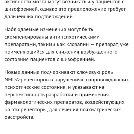
активности мозга могут возникать и у пациентов с
шизофренией, однако это предположение требует
дальнейших подтверждений.
Наблюдаемые изменения могут быть
скомпенсированы антипсихотическими
препаратами, такими как клозапин — препарат, уже
применяющийся для снижения возбужденного
состояния пациентов с шизофренией.
Новые данные подчеркивают ключевую роль
NMDA-рецепторов в нарушениях, сопровождающих
психотические состояния, и указывают на
перспективность разработки и применения
фармакологических препаратов, воздействующих
на эти рецепторы, для лечения психиатрических
расстройств.