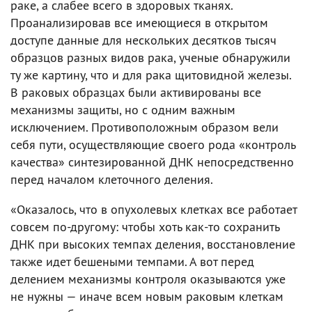
раке, а слабее всего в здоровых тканях.
Проанализировав все имеющиеся в открытом
доступе данные для нескольких десятков тысяч
образцов разных видов рака, ученые обнаружили
ту же картину, что и для рака щитовидной железы.
В раковых образцах были активированы все
механизмы защиты, но с одним важным
исключением. Противоположным образом вели
себя пути, осуществляющие своего рода «контроль
качества» синтезированной ДНК непосредственно
перед началом клеточного деления.
«Оказалось, что в опухолевых клетках все работает
совсем по-другому: чтобы хоть как-то сохранить
ДНК при высоких темпах деления, восстановление
также идет бешеными темпами. А вот перед
делением механизмы контроля оказываются уже
не нужны — иначе всем новым раковым клеткам