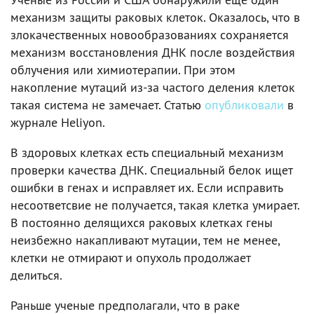
механизм защиты раковых клеток. Оказалось, что в
злокачественных новообразованиях сохраняется
механизм восстановления ДНК после воздействия
облучения или химиотерапии. При этом
накопление мутаций из-за частого деления клеток
такая система не замечает. Статью
опубликовали
в
журнале Heliyon.
В здоровых клетках есть специальный механизм
проверки качества ДНК. Специальный белок ищет
ошибки в генах и исправляет их. Если исправить
несоответсвие не получается, такая клетка умирает.
В постоянно делящихся раковых клетках гены
неизбежно накапливают мутации, тем не менее,
клетки не отмирают и опухоль продолжает
делиться.
Раньше ученые предполагали, что в раке