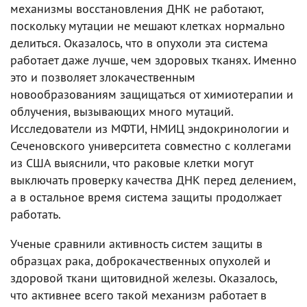
механизмы восстановления ДНК не работают,
поскольку мутации не мешают клетках нормально
делиться. Оказалось, что в опухоли эта система
работает даже лучше, чем здоровых тканях. Именно
это и позволяет злокачественным
новообразованиям защищаться от химиотерапии и
облучения, вызывающих много мутаций.
Исследователи из МФТИ, НМИЦ эндокринологии и
Сеченовского университета совместно с коллегами
из США выяснили, что раковые клетки могут
выключать проверку качества ДНК перед делением,
а в остальное время система защиты продолжает
работать.
Ученые сравнили активность систем защиты в
образцах рака, доброкачественных опухолей и
здоровой ткани щитовидной железы. Оказалось,
что активнее всего такой механизм работает в