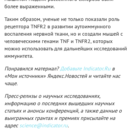
более выраженными.
Таким образом, ученые не только показали роль
рецептора TNFR2 в развитии аутоиммунного
воспаления нервной ткани, но и создали мышей с
человеческими генами TNF и TNFR2, которых
можно использовать для дальнейших исследований
иммунитета.
Понравился материал?
Добавьте Indicator.Ru
в
«Мои источники» Яндекс.Новостей и читайте нас
чаще.
Пресс-релизы о научных исследованиях,
информацию о последних вышедших научных
статьях и анонсы конференций, а также данные о
выигранных грантах и премиях присылайте на
адрес
science@indicator.ru
.