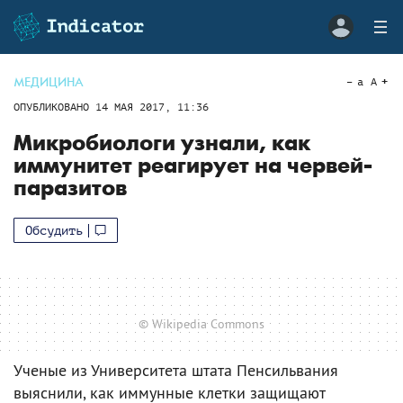
МЕДИЦИНА
a
A
ОПУБЛИКОВАНО
14 МАЯ 2017, 11:36
Микробиологи узнали, как
иммунитет реагирует на червей-
паразитов
Обсудить
© Wikipedia Commons
Ученые из Университета штата Пенсильвания
выяснили, как иммунные клетки защищают