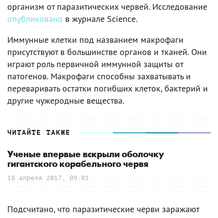
организм от паразитических червей. Исследование
опубликовано
в журнале Science.
Иммунные клетки под названием макрофаги
присутствуют в большинстве органов и тканей. Они
играют роль первичной иммунной защиты от
патогенов. Макрофаги способны захватывать и
переваривать остатки погибших клеток, бактерий и
другие чужеродные вещества.
ЧИТАЙТЕ ТАКЖЕ
Ученые впервые вскрыли оболочку
гигантского корабельного червя
18 апреля 2017, 09:01
Подсчитано, что паразитические черви заражают