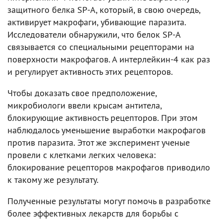
защитного белка SP-A, который, в свою очередь,
активирует макрофаги, убивающие паразита.
Исследователи обнаружили, что белок SP-A
связывается со специальными рецепторами на
поверхности макрофагов. А интерлейкин-4 как раз
и регулирует активность этих рецепторов.
Чтобы доказать свое предположение,
микробиологи ввели крысам антитела,
блокирующие активность рецепторов. При этом
наблюдалось уменьшение выработки макрофагов
против паразита. Этот же эксперимент ученые
провели с клетками легких человека:
блокирование рецепторов макрофагов приводило
к такому же результату.
Полученные результаты могут помочь в разработке
более эффективных лекарств для борьбы с