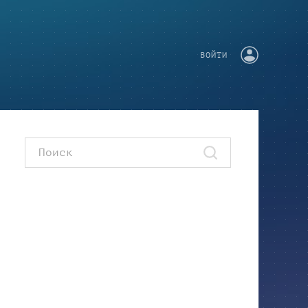
ВОЙТИ