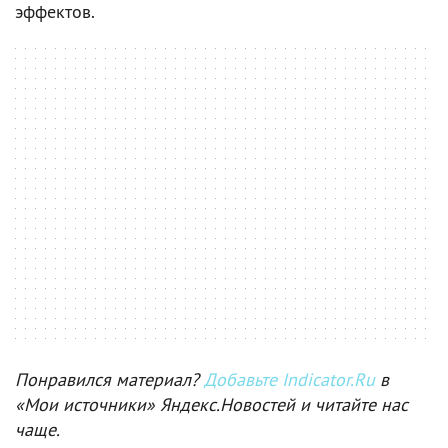
эффектов.
Понравился материал?
Добавьте Indicator.Ru
в
«Мои источники» Яндекс.Новостей и читайте нас
чаще.