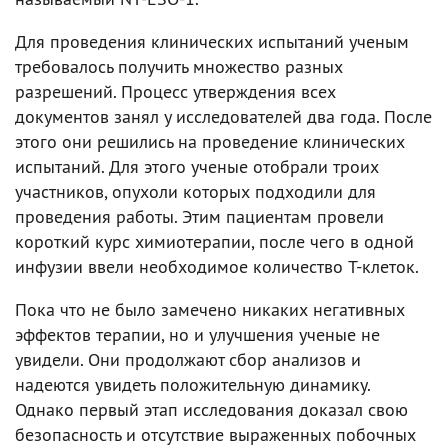
Для проведения клинических испытаний ученым
требовалось получить множество разных
разрешений. Процесс утверждения всех
документов занял у исследователей два года. После
этого они решились на проведение клинических
испытаний. Для этого ученые отобрали троих
участников, опухоли которых подходили для
проведения работы. Этим пациентам провели
короткий курс химиотерапии, после чего в одной
инфузии ввели необходимое количество T-клеток.
Пока что не было замечено никаких негативных
эффектов терапии, но и улучшения ученые не
увидели. Они продолжают сбор анализов и
надеются увидеть положительную динамику.
Однако первый этап исследования доказал свою
безопасность и отсутствие выраженных побочных