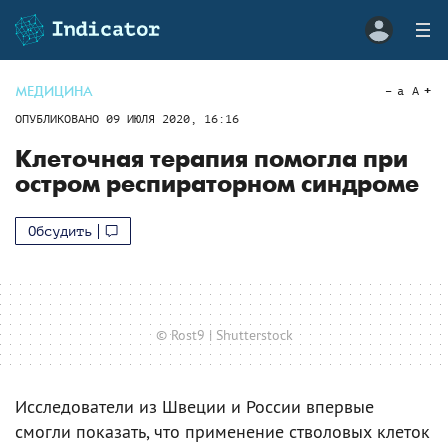
МЕДИЦИНА
a
A
ОПУБЛИКОВАНО
09 ИЮЛЯ 2020, 16:16
Клеточная терапия помогла при
остром респираторном синдроме
Обсудить
© Rost9 | Shutterstock
Исследователи из Швеции и России впервые
смогли показать, что применение стволовых клеток