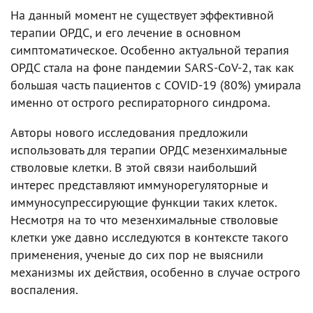
На данный момент не существует эффективной
терапии ОРДС, и его лечение в основном
симптоматическое. Особенно актуальной терапия
ОРДС стала на фоне пандемии SARS-CoV-2, так как
большая часть пациентов с COVID-19 (80%) умирала
именно от острого респираторного синдрома.
Авторы нового исследования предложили
использовать для терапии ОРДС мезенхимальные
стволовые клетки. В этой связи наибольший
интерес представляют иммунорегуляторные и
иммуносупрессирующие функции таких клеток.
Несмотря на то что мезенхимальные стволовые
клетки уже давно исследуются в контексте такого
применения, ученые до сих пор не выяснили
механизмы их действия, особенно в случае острого
воспаления.