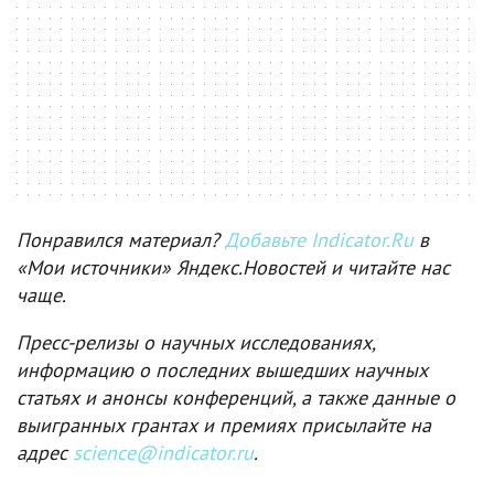
Понравился материал?
Добавьте Indicator.Ru
в
«Мои источники» Яндекс.Новостей и читайте нас
чаще.
Пресс-релизы о научных исследованиях,
информацию о последних вышедших научных
статьях и анонсы конференций, а также данные о
выигранных грантах и премиях присылайте на
адрес
science@indicator.ru
.