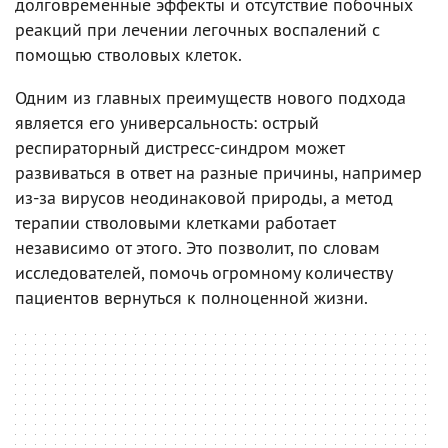
долговременные эффекты и отсутствие побочных
реакций при лечении легочных воспалений с
помощью стволовых клеток.
Одним из главных преимуществ нового подхода
является его универсальность: острый
респираторный дистресс-синдром может
развиваться в ответ на разные причины, например
из-за вирусов неодинаковой природы, а метод
терапии стволовыми клетками работает
независимо от этого. Это позволит, по словам
исследователей, помочь огромному количеству
пациентов вернуться к полноценной жизни.