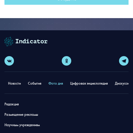
Новости
События
Фото дня
Цифровая энциклопедия
Дискуссион
Редакция
Размещение рекламы
Научным учреждениям