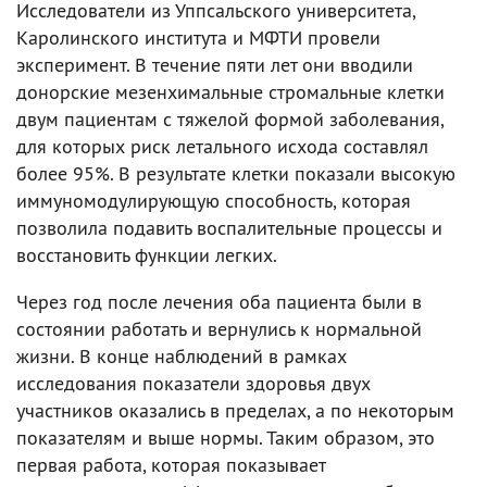
Исследователи из Уппсальского университета,
Каролинского института и МФТИ провели
эксперимент. В течение пяти лет они вводили
донорские мезенхимальные стромальные клетки
двум пациентам с тяжелой формой заболевания,
для которых риск летального исхода составлял
более 95%. В результате клетки показали высокую
иммуномодулирующую способность, которая
позволила подавить воспалительные процессы и
восстановить функции легких.
Через год после лечения оба пациента были в
состоянии работать и вернулись к нормальной
жизни. В конце наблюдений в рамках
исследования показатели здоровья двух
участников оказались в пределах, а по некоторым
показателям и выше нормы. Таким образом, это
первая работа, которая показывает