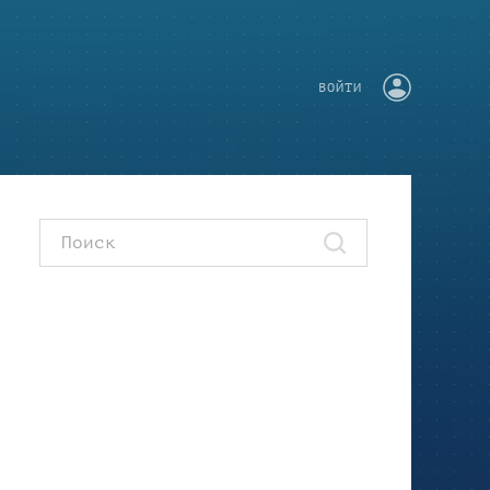
ВОЙТИ