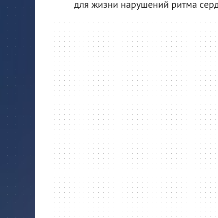
для жизни нарушений ритма серд