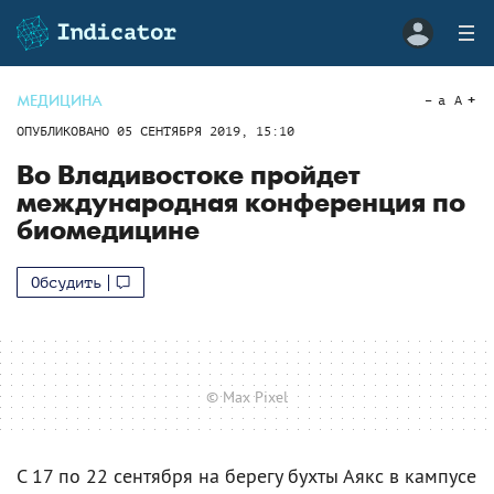
МЕДИЦИНА
a
A
ОПУБЛИКОВАНО
05 СЕНТЯБРЯ 2019, 15:10
Во Владивостоке пройдет
международная конференция по
биомедицине
Обсудить
© Max Pixel
С 17 по 22 сентября на берегу бухты Аякс в кампусе