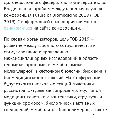
Дальневосточного федерального университета во
Владивостоке пройдет международная научная
конференция Future of Biomedicine 2019 (FOB
2019). С информацией о мероприятии можно
ознакомиться
на сайте конференции.
По словам организаторов, цель FOB 2019 —
развитие международного сотрудничества и
стимулирование к проведению
междисциплинарных исследований в области
геномики, протеомики, метаболомики,
молекулярной и клеточной биологии, биохимии и
биомедицинских технологий. На конференции
будут открыты несколько секций. Участники
рассмотрят актуальные вопросы молекулярной
медицины, генетики и эпигенетики, структуры и
функций хромосом, биологически активных
соединений, метаболитов, биополимеров, а также