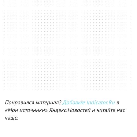
Понравился материал?
Добавьте Indicator.Ru
в
«Мои источники» Яндекс.Новостей и читайте нас
чаще.