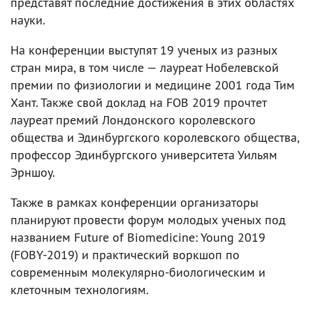
представят последние достижения в этих областях
науки.
На конференции выступят 19 ученых из разных
стран мира, в том числе — лауреат Нобелевской
премии по физиологии и медицине 2001 года Тим
Хант. Также свой доклад на FOB 2019 прочтет
лауреат премий Лондонского королевского
общества и Эдинбургского королевского общества,
профессор Эдинбургского университета Уильям
Эрншоу.
Также в рамках конференции организаторы
планируют провести форум молодых ученых под
названием Future of Biomedicine: Young 2019
(FOBY-2019) и практический воркшоп по
современным молекулярно-биологическим и
клеточным технологиям.