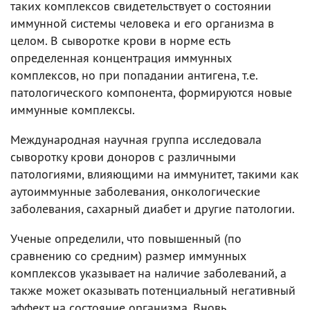
таких комплексов свидетельствует о состоянии
иммунной системы человека и его организма в
целом. В сыворотке крови в норме есть
определенная концентрация иммунных
комплексов, но при попадании антигена, т.е.
патологического компонента, формируются новые
иммунные комплексы.
Международная научная группа исследовала
сыворотку крови доноров с различными
патологиями, влияющими на иммунитет, такими как
аутоиммунные заболевания, онкологические
заболевания, сахарный диабет и другие патологии.
Ученые определили, что повышенный (по
сравнению со средним) размер иммунных
комплексов указывает на наличие заболеваний, а
также может оказывать потенциальный негативный
эффект на состояние организма. Вновь