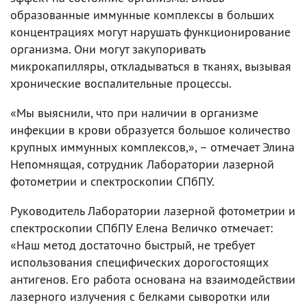
образованные иммунные комплексы в больших
концентрациях могут нарушать функционирование
организма. Они могут закупоривать
микрокапилляры, откладываться в тканях, вызывая
хронические воспалительные процессы.
«Мы выяснили, что при наличии в организме
инфекции в крови образуется большое количество
крупных иммунных комплексов,», – отмечает Элина
Непомнящая, сотрудник Лаборатории лазерной
фотометрии и спектроскопии СПбПУ.
Руководитель Лаборатории лазерной фотометрии и
спектроскопии СПбПУ Елена Величко отмечает:
«Наш метод достаточно быстрый, не требует
использования специфических дорогостоящих
антигенов. Его работа основана на взаимодействии
лазерного излучения с белками сыворотки или