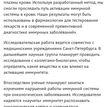
плазмы крови. Используя разработанный метод, мы
смогли проследить путь активации иммунной
системы в крови. Наши результаты могут быть
использованы в фармакологии для тестирования
лекарств и в современной превентивной
диагностике иммунных заболеваний».
Исследовательская работа ведется совместно с
медицинскими учреждениями Санкт-Петербурга. В
дальнейшем научная группа планирует проводить
исследования с коллегами-биологами, чтобы
определять, какие вещества и как влияют на
активацию иммунитета.
Впоследствии ученые планируют заняться
изучением нарушений работы иммунной системы
при онкологических заболеваниях. Исследователи
надеются «научить» иммунитет распознавать
онкологические клетки и излечиваться