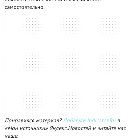
самостоятельно.
Понравился материал?
Добавьте Indicator.Ru
в
«Мои источники» Яндекс.Новостей и читайте нас
чаще.