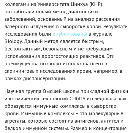
коллегами из Университета Цинхуа (КНР)
разработали новый метод диагностики
заболеваний, основанный на анализе рассеяния
лазерного излучения в сыворотке крови. Результаты
исследования были
опубликованы
в журнале
Biology. Данный метод является быстрым,
бесконтактным, безопасным и не требующим
использования дорогостоящих реактивов. Эти
преимущества позволят использовать его в
скрининговых исследованиях крови, например, в
рамках диспансеризаций.
Научная группа Высшей школы прикладной физики
и космических технологий СПбПУ исследовала, как
образуются иммунные комплексы в сыворотке
крови. Иммунные комплексы – это молекулярные
агрегаты, которые состоят из антигенов, антител и
белков иммунной системы. Размер и концентрация