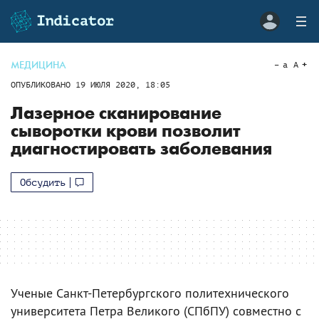
МЕДИЦИНА
a
A
ОПУБЛИКОВАНО
19 ИЮЛЯ 2020, 18:05
Лазерное сканирование
сыворотки крови позволит
диагностировать заболевания
Обсудить
Ученые Санкт-Петербургского политехнического
университета Петра Великого (СПбПУ) совместно с