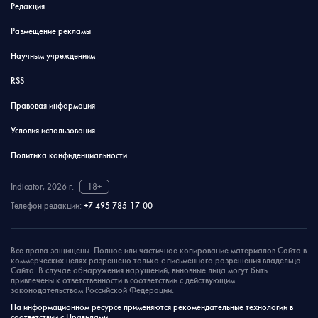
Редакция
Размещение рекламы
Научным учреждениям
RSS
Правовая информация
Условия использования
Политика конфиденциальности
Indicator, 2026 г.
18+
Телефон редакции:
+7 495 785-17-00
Все права защищены. Полное или частичное копирование материалов Сайта в
коммерческих целях разрешено только с письменного разрешения владельца
Сайта. В случае обнаружения нарушений, виновные лица могут быть
привлечены к ответственности в соответствии с действующим
законодательством Российской Федерации.
На информационном ресурсе применяются рекомендательные технологии в
соответствии с Правилами