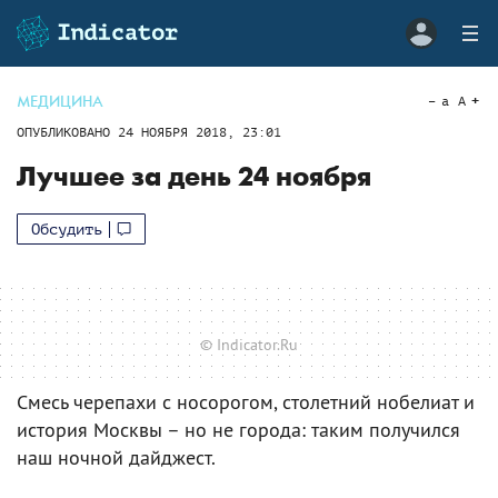
МЕДИЦИНА
a
A
ОПУБЛИКОВАНО
24 НОЯБРЯ 2018, 23:01
Лучшее за день 24 ноября
Обсудить
© Indicator.Ru
Смесь черепахи с носорогом, столетний нобелиат и
история Москвы – но не города: таким получился
наш ночной дайджест.