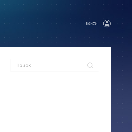
ВОЙТИ