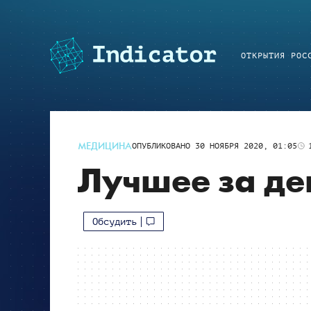
ОТКРЫТИЯ РОС
МЕДИЦИНА
ОПУБЛИКОВАНО
30 НОЯБРЯ 2020, 01:05
Лучшее за де
Обсудить